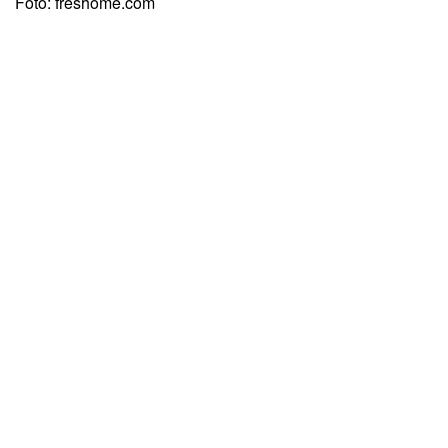
Foto: freshome.com