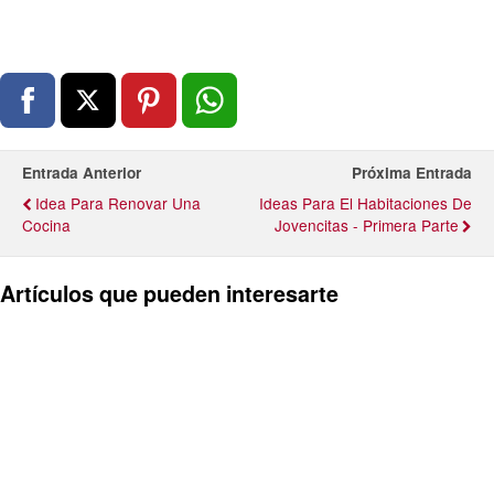
Entrada Anterior
Próxima Entrada
Idea Para Renovar Una
Ideas Para El Habitaciones De
Cocina
Jovencitas - Primera Parte
Artículos que pueden interesarte