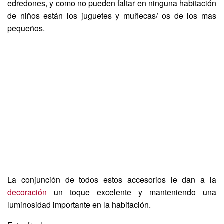
edredones, y como no pueden faltar en ninguna habitación
de niños están los juguetes y muñecas/ os de los mas
pequeños.
La conjunción de todos estos accesorios le dan a la
decoración
un toque excelente y manteniendo una
luminosidad importante en la habitación.