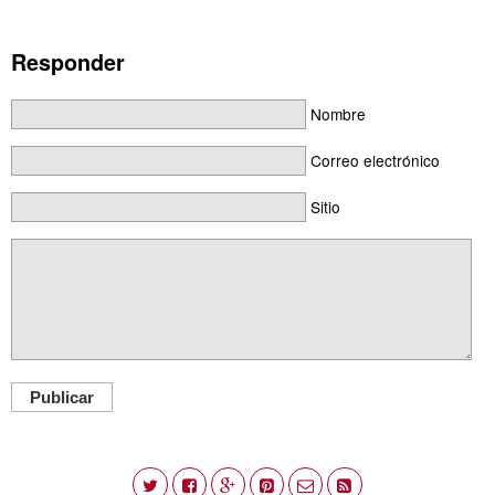
Responder
Nombre
Correo electrónico
Sitio
Publicar