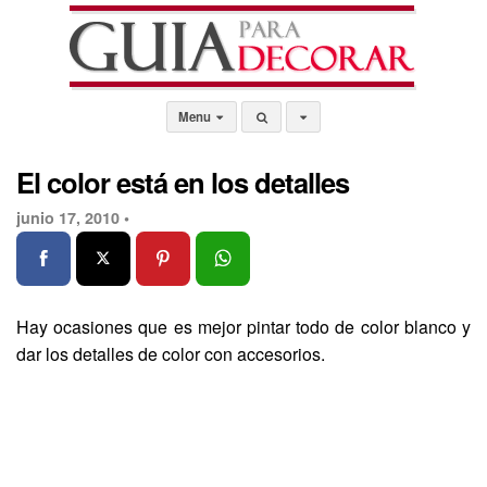
Menu
El color está en los detalles
junio 17, 2010 •
Hay ocasiones que es mejor pintar todo de color blanco y
dar los detalles de color con accesorios.