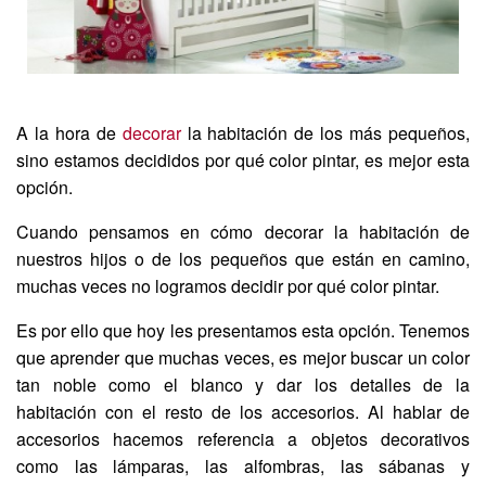
A la hora de
decorar
la habitación de los más pequeños,
sino estamos decididos por qué color pintar, es mejor esta
opción.
Cuando pensamos en cómo decorar la habitación de
nuestros hijos o de los pequeños que están en camino,
muchas veces no logramos decidir por qué color pintar.
Es por ello que hoy les presentamos esta opción. Tenemos
que aprender que muchas veces, es mejor buscar un color
tan noble como el blanco y dar los detalles de la
habitación con el resto de los accesorios. Al hablar de
accesorios hacemos referencia a objetos decorativos
como las lámparas, las alfombras, las sábanas y