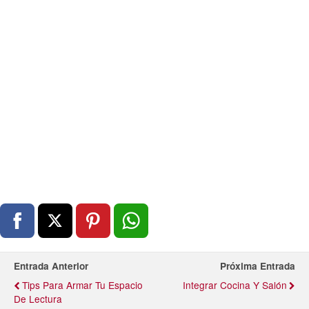
Entrada Anterior
Próxima Entrada
Tips Para Armar Tu Espacio
Integrar Cocina Y Salón
De Lectura