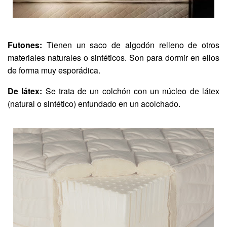
Futones:
Tienen un saco de algodón relleno de otros
materiales naturales o sintéticos. Son para dormir en ellos
de forma muy esporádica.
De látex:
Se trata de un colchón con un núcleo de látex
(natural o sintético) enfundado en un acolchado.