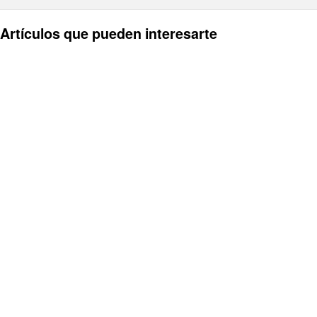
Artículos que pueden interesarte