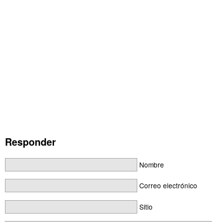
Responder
Nombre
Correo electrónico
Sitio