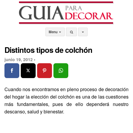
Menu
Distintos tipos de colchón
junio 19, 2012 •
Cuando nos encontramos en pleno proceso de decoración
del hogar la elección del colchón es una de las cuestiones
más fundamentales, pues de ello dependerá nuestro
descanso, salud y bienestar.