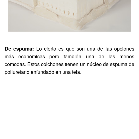
De espuma:
Lo cierto es que son una de las opciones
más económicas pero también una de las menos
cómodas. Estos colchones tienen un núcleo de espuma de
poliuretano enfundado en una tela.