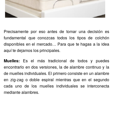
Precisamente por eso antes de tomar una decisión es
fundamental que conozcas todos los tipos de colchón
disponibles en el mercado… Para que te hagas a la idea
aquí te dejamos los principales.
Muelles:
Es el más tradicional de todos y puedes
encontrarlo en dos versiones, la de alambre continuo y la
de muelles individuales. El primero consiste en un alambre
en zig-zag o doble espiral mientras que en el segundo
cada uno de los muelles individuales se interconecta
mediante alambres.