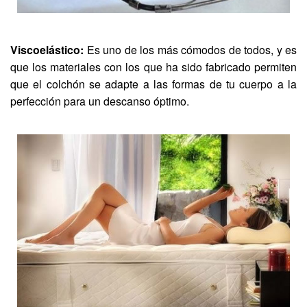
Viscoelástico:
Es uno de los más cómodos de todos, y es
que los materiales con los que ha sido fabricado permiten
que el colchón se adapte a las formas de tu cuerpo a la
perfección para un descanso óptimo.