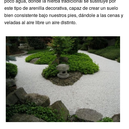
poco agua, donde la hierba tradicional se sustituye por
este tipo de arenilla decorativa, capaz de crear un suelo
bien consistente bajo nuestros pies, dándole a las cenas y
veladas al aire libre un aire distinto.