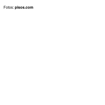
Fotos:
pisos.com