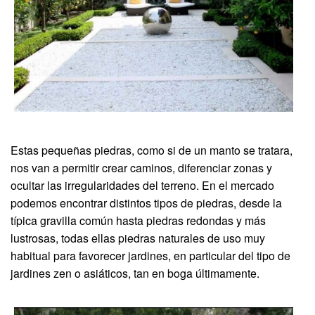
Estas pequeñas piedras, como si de un manto se tratara,
nos van a permitir crear caminos, diferenciar zonas y
ocultar las irregularidades del terreno. En el mercado
podemos encontrar distintos tipos de piedras, desde la
típica gravilla común hasta piedras redondas y más
lustrosas, todas ellas piedras naturales de uso muy
habitual para favorecer jardines, en particular del tipo de
jardines zen o asiáticos, tan en boga últimamente.