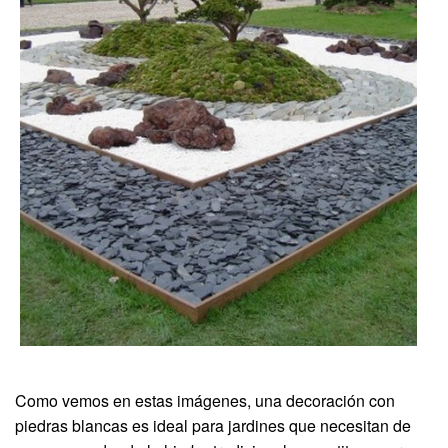
Como vemos en estas imágenes, una decoración con
piedras blancas es ideal para jardines que necesitan de