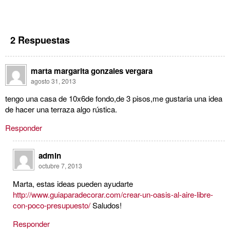
2 Respuestas
marta margarita gonzales vergara
agosto 31, 2013
tengo una casa de 10x6de fondo,de 3 pisos,me gustaria una idea
de hacer una terraza algo rústica.
Responder
admin
octubre 7, 2013
Marta, estas ideas pueden ayudarte
http://www.guiaparadecorar.com/crear-un-oasis-al-aire-libre-
con-poco-presupuesto/
Saludos!
Responder