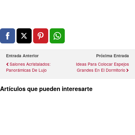
Entrada Anterior
Próxima Entrada
Salones Acristalados:
Ideas Para Colocar Espejos
Panorámicas De Lujo
Grandes En El Dormitorio
Artículos que pueden interesarte