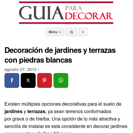
Menu
Decoración de jardines y terrazas
con piedras blancas
agosto 27, 2013 •
Existen múltiples opciones decorativas para el suelo de
jardines
y
terrazas
, ya sean terrenos conformados
por grava o de hierba. Una opción de lo más atractiva y
sencilla de instalar es esta consistente en decorar jardines