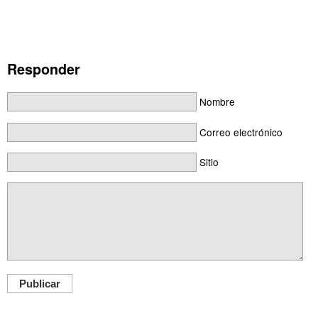
Responder
Nombre
Correo electrónico
Sitio
Publicar