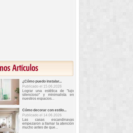
mos Artículos
¿Cómo puedo instalar...
Publicado el 15.06.2026
Lograr una estética de "lujo
silencioso" y minimalista en
nuestros espacios...
Cómo decorar con estilo...
Publicado el 14.06.2026
Las casas escandinavas
empezaron a llamar la atención
mucho antes de que...