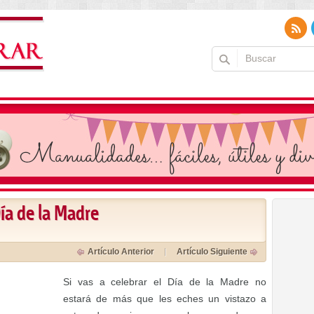
ía de la Madre
Artículo Anterior
Artículo Siguiente
Si vas a celebrar el Día de la Madre no
estará de más que les eches un vistazo a