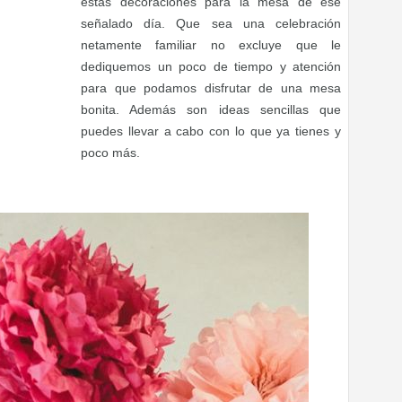
estas decoraciones para la mesa de ese
señalado día. Que sea una celebración
netamente familiar no excluye que le
dediquemos un poco de tiempo y atención
para que podamos disfrutar de una mesa
bonita. Además son ideas sencillas que
puedes llevar a cabo con lo que ya tienes y
poco más.