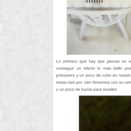
Lo primero que hay que pensar es en 
conseguir un efecto lo más bello po
primavera y un poco de color en nuest
mesa cien por cien femenina con su cen
y un poco de fucsia para resaltar.