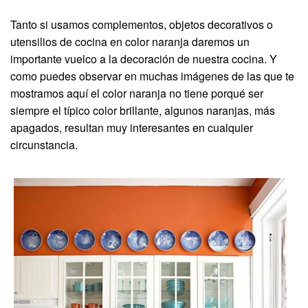
Tanto si usamos complementos, objetos decorativos o
utensilios de cocina en color naranja daremos un
importante vuelco a la decoración de nuestra cocina. Y
como puedes observar en muchas imágenes de las que te
mostramos aquí el color naranja no tiene porqué ser
siempre el típico color brillante, algunos naranjas, más
apagados, resultan muy interesantes en cualquier
circunstancia.