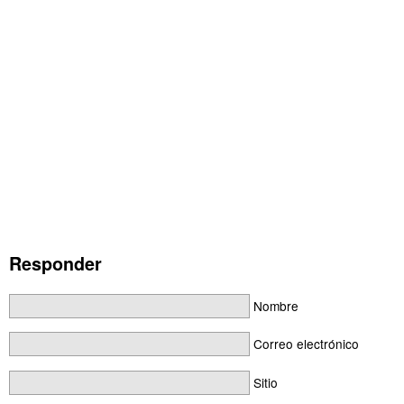
Responder
Nombre
Correo electrónico
Sitio