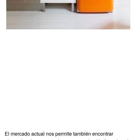
El mercado actual nos permite también encontrar