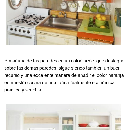
Pintar una de las paredes en un color fuerte, que destaque
sobre las demás paredes, sigue siendo también un buen
recurso y una excelente manera de añadir el color naranja
en nuestra cocina de una forma realmente económica,
práctica y sencilla.