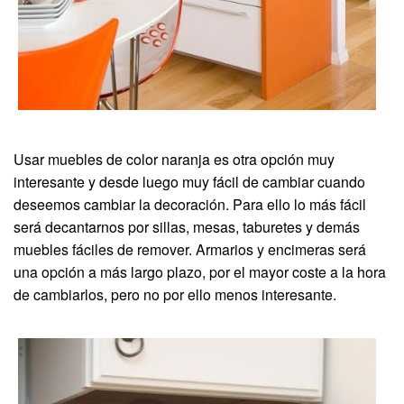
Usar muebles de color naranja es otra opción muy
interesante y desde luego muy fácil de cambiar cuando
deseemos cambiar la decoración. Para ello lo más fácil
será decantarnos por sillas, mesas, taburetes y demás
muebles fáciles de remover. Armarios y encimeras será
una opción a más largo plazo, por el mayor coste a la hora
de cambiarlos, pero no por ello menos interesante.