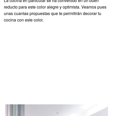
La cocina en particular se ha convertido en un buen
reducto para este color alegre y optimista. Veamos pues
unas cuantas propuestas que te permitirán decorar tu
cocina con este color.