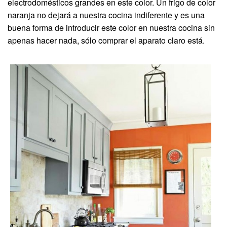
electrodomésticos grandes en este color. Un frigo de color
naranja no dejará a nuestra cocina indiferente y es una
buena forma de introducir este color en nuestra cocina sin
apenas hacer nada, sólo comprar el aparato claro está.