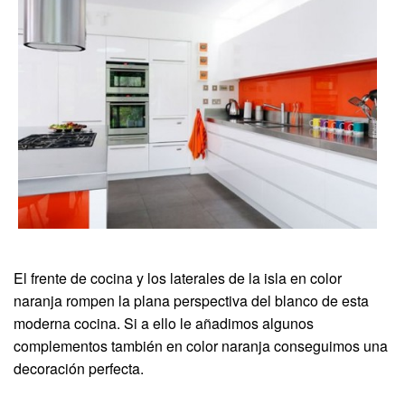
El frente de cocina y los laterales de la isla en color
naranja rompen la plana perspectiva del blanco de esta
moderna cocina. Si a ello le añadimos algunos
complementos también en color naranja conseguimos una
decoración perfecta.