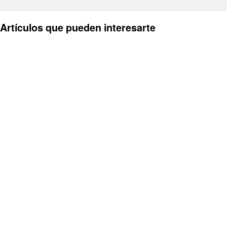
Artículos que pueden interesarte