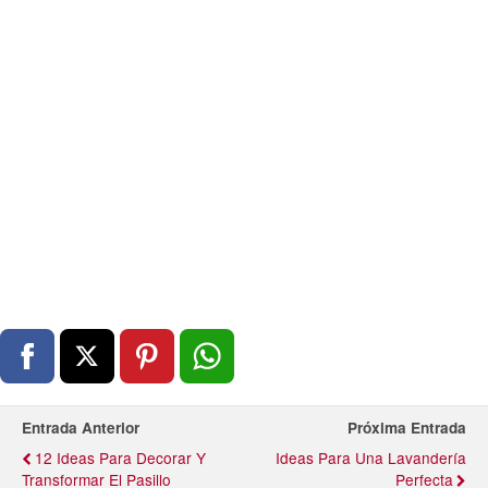
Entrada Anterior
Próxima Entrada
12 Ideas Para Decorar Y
Ideas Para Una Lavandería
Transformar El Pasillo
Perfecta