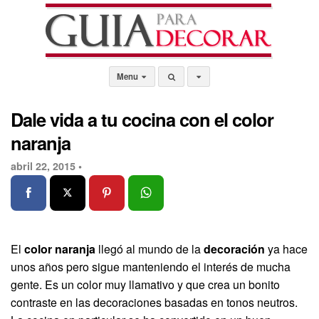
Menu
Dale vida a tu cocina con el color
naranja
abril 22, 2015 •
El
color naranja
llegó al mundo de la
decoración
ya hace
unos años pero sigue manteniendo el interés de mucha
gente. Es un color muy llamativo y que crea un bonito
contraste en las decoraciones basadas en tonos neutros.