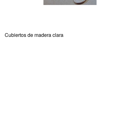
Cubiertos de madera clara