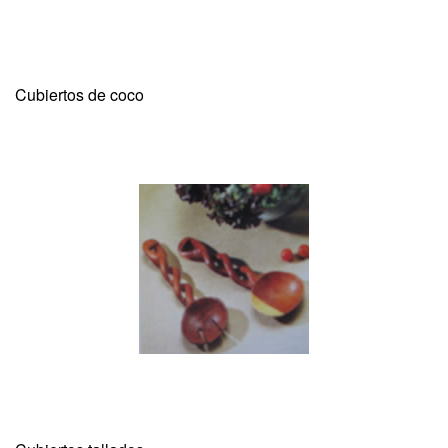
Cubiertos de coco