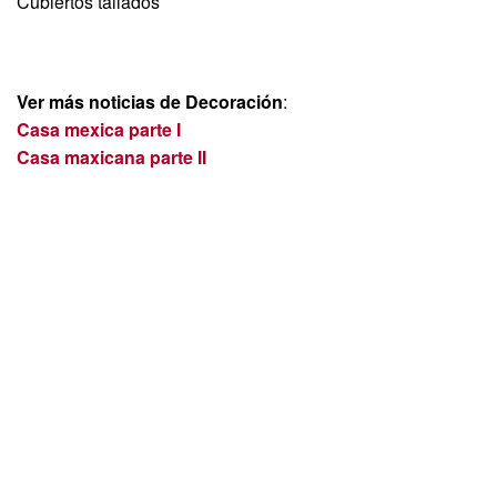
Cubiertos tallados
Ver más noticias de Decoración
:
Casa mexica parte I
Casa maxicana parte II