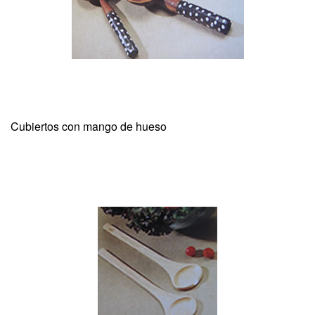
Cubiertos con mango de hueso