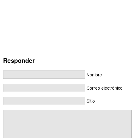
Responder
Nombre
Correo electrónico
Sitio