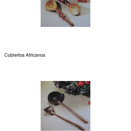
Cubiertos Africanos