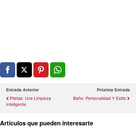
Entrada Anterior
Próxima Entrada
Piletas: Una Limpieza
Baño: Personalidad Y Estilo
Inteligente
Artículos que pueden interesarte