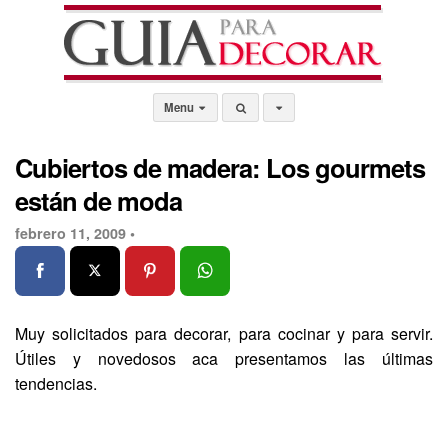
Menu
Cubiertos de madera: Los gourmets
están de moda
febrero 11, 2009 •
Muy solicitados para decorar, para cocinar y para servir.
Útiles y novedosos aca presentamos las últimas
tendencias.