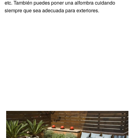
etc. También puedes poner una alfombra cuidando
siempre que sea adecuada para exteriores.