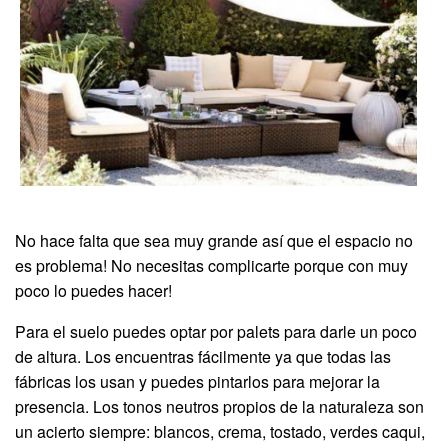
No hace falta que sea muy grande así que el espacio no
es problema! No necesitas complicarte porque con muy
poco lo puedes hacer!
Para el suelo puedes optar por palets para darle un poco
de altura. Los encuentras fácilmente ya que todas las
fábricas los usan y puedes pintarlos para mejorar la
presencia. Los tonos neutros propios de la naturaleza son
un acierto siempre: blancos, crema, tostado, verdes caqui,