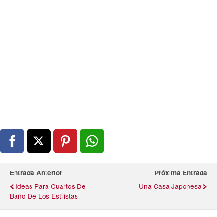
Entrada Anterior
Próxima Entrada
Ideas Para Cuartos De
Una Casa Japonesa
Baño De Los Estilistas