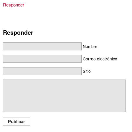
Responder
Responder
Nombre
Correo electrónico
Sitio
Publicar