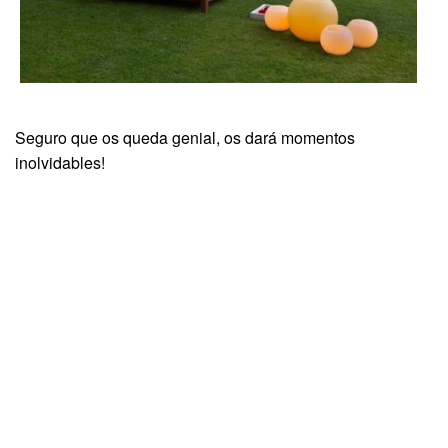
Seguro que os queda genial, os dará momentos
inolvidables!