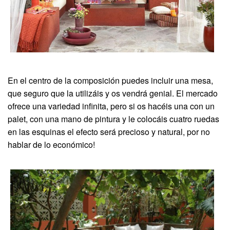
En el centro de la composición puedes incluir una mesa,
que seguro que la utilizáis y os vendrá genial. El mercado
ofrece una variedad infinita, pero si os hacéis una con un
palet, con una mano de pintura y le colocáis cuatro ruedas
en las esquinas el efecto será precioso y natural, por no
hablar de lo económico!