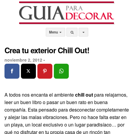
Menu
Crea tu exterior Chill Out!
noviembre 2, 2012 •
A todos nos encanta el ambiente
chill out
para relajarnos,
leer un buen libro o pasar un buen rato en buena
compañía. Esta pensado para desconectar completamente
y alejar las malas vibraciones. Pero no hace falta estar en
un playa, un local exclusivo o un lugar paradisíaco… por
qué no disfrutar en tu propia casa de un rincón tan