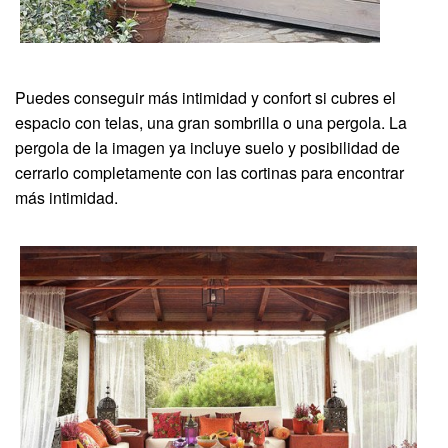
Puedes conseguir más intimidad y confort si cubres el
espacio con telas, una gran sombrilla o una pergola. La
pergola de la imagen ya incluye suelo y posibilidad de
cerrarlo completamente con las cortinas para encontrar
más intimidad.