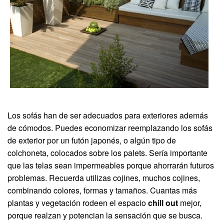
Los sofás han de ser adecuados para exteriores además
de cómodos. Puedes economizar reemplazando los sofás
de exterior por un futón japonés, o algún tipo de
colchoneta, colocados sobre los palets. Sería importante
que las telas sean impermeables porque ahorrarán futuros
problemas. Recuerda utilizas cojines, muchos cojines,
combinando colores, formas y tamaños. Cuantas más
plantas y vegetación rodeen el espacio
chill out
mejor,
porque realzan y potencian la sensación que se busca.