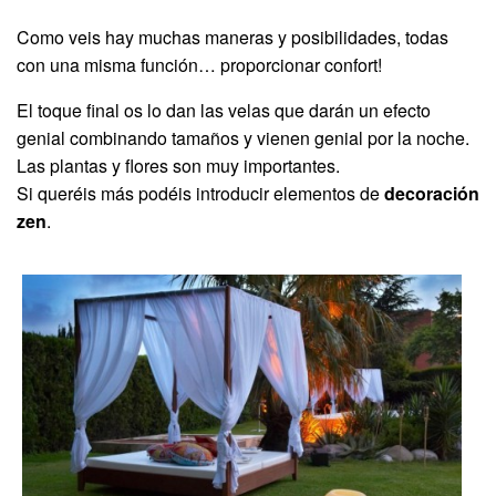
Como veis hay muchas maneras y posibilidades, todas
con una misma función… proporcionar confort!
El toque final os lo dan las velas que darán un efecto
genial combinando tamaños y vienen genial por la noche.
Las plantas y flores son muy importantes.
Si queréis más podéis introducir elementos de
decoración
zen
.