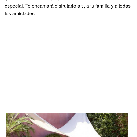
especial. Te encantará disfrutarlo a ti, a tu familia y a todas
tus amistades!