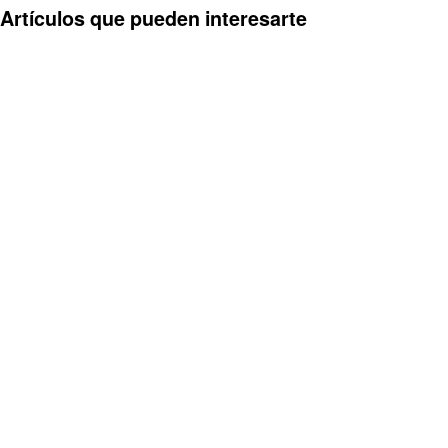
Artículos que pueden interesarte