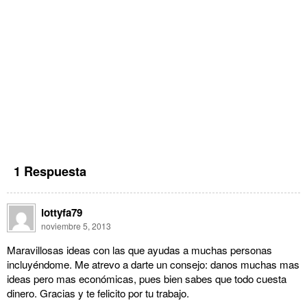
1 Respuesta
lottyfa79
noviembre 5, 2013
Maravillosas ideas con las que ayudas a muchas personas
incluyéndome. Me atrevo a darte un consejo: danos muchas mas
ideas pero mas económicas, pues bien sabes que todo cuesta
dinero. Gracias y te felicito por tu trabajo.