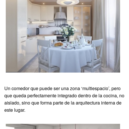
Un comedor que puede ser una zona ‘multiespacio’, pero
que queda perfectamente integrado dentro de la cocina, no
aislado, sino que forma parte de la arquitectura interna de
este lugar.