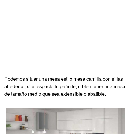
Podemos situar una mesa estilo mesa camilla con sillas
alrededor, si el espacio lo permite, o bien tener una mesa
de tamaño medio que sea extensible o abatible.