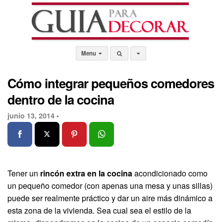
Menu
Cómo integrar pequeños comedores
dentro de la cocina
junio 13, 2014 •
Tener un
rincón extra en la cocina
acondicionado como
un pequeño comedor (con apenas una mesa y unas sillas)
puede ser realmente práctico y dar un aire más dinámico a
esta zona de la vivienda. Sea cual sea el estilo de la