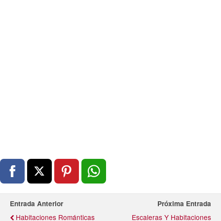
Entrada Anterior
Próxima Entrada
Habitaciones Románticas
Escaleras Y Habitaciones