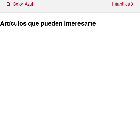
En Color Azul
Infantiles
Artículos que pueden interesarte