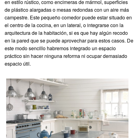
en estilo rústico, como encimeras de mármol, superficies
de plástico alargadas o mesas redondas con un aire más
campestre. Este pequeño comedor puede estar situado en
el centro de la cocina, en un lateral, o integrarse con la
arquitectura de la habitación, si es que hay algún recodo
en la pared que se puede aprovechar para estos casos. De
este modo sencillo habremos integrado un espacio
práctico sin hacer ninguna reforma ni ocupar demasiado
espacio útil.