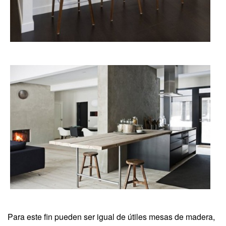
Para este fin pueden ser igual de útiles mesas de madera,