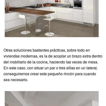
Otras soluciones bastantes prácticas, sobre todo en
viviendas modernas, es la de acoplar un brazo extra dentro
del mobiliario de la cocina, haciendo las veces de mesa.
En este caso, con situar un par o tres sillas en un lateral,
conseguiremos crear este pequeño rincón para cuando
sea necesario.