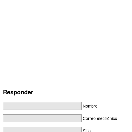
Responder
Nombre
Correo electrónico
Sitio