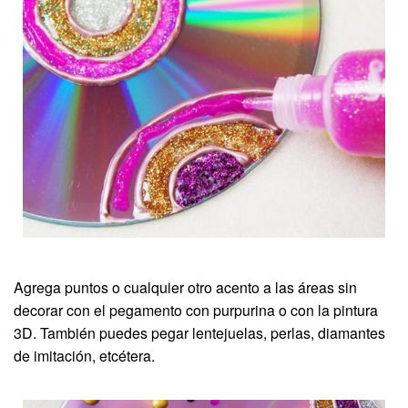
Agrega puntos o cualquier otro acento a las áreas sin
decorar con el pegamento con purpurina o con la pintura
3D. También puedes pegar lentejuelas, perlas, diamantes
de imitación, etcétera.