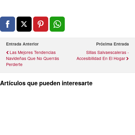
Entrada Anterior
Próxima Entrada
Las Mejores Tendencias
Sillas Salvaescaleras -
Navideñas Que No Querrás
Accesibilidad En El Hogar
Perderte
Artículos que pueden interesarte