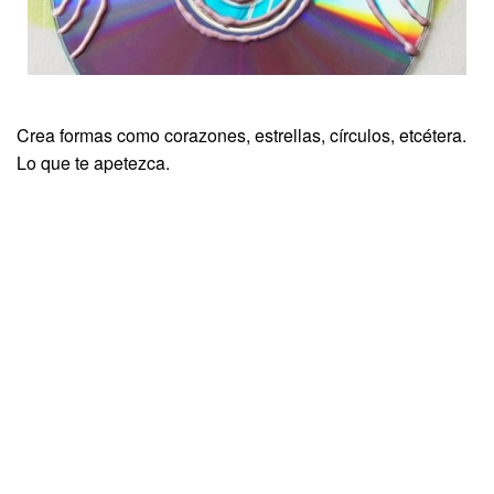
Crea formas como corazones, estrellas, círculos, etcétera.
Lo que te apetezca.