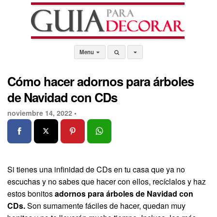
Menu
Cómo hacer adornos para árboles
de Navidad con CDs
noviembre 14, 2022 •
Si tienes una infinidad de CDs en tu casa que ya no
escuchas y no sabes que hacer con ellos, recíclalos y haz
estos bonitos
adornos para árboles de Navidad con
CDs.
Son sumamente fáciles de hacer, quedan muy