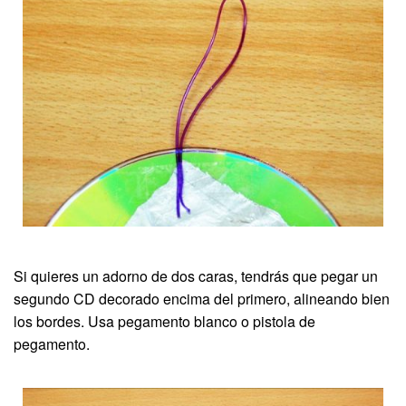
Si quieres un adorno de dos caras, tendrás que pegar un
segundo CD decorado encima del primero, alineando bien
los bordes. Usa pegamento blanco o pistola de
pegamento.