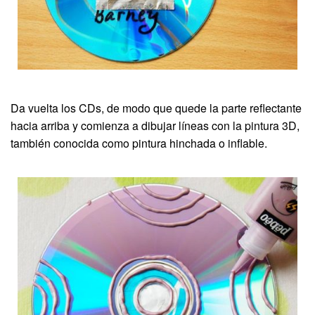
Da vuelta los CDs, de modo que quede la parte reflectante
hacia arriba y comienza a dibujar líneas con la pintura 3D,
también conocida como pintura hinchada o inflable.