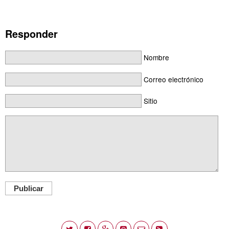
Responder
Nombre
Correo electrónico
Sitio
Publicar