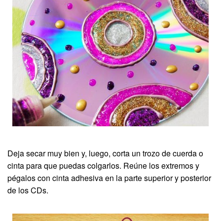
Deja secar muy bien y, luego, corta un trozo de cuerda o
cinta para que puedas colgarlos. Reúne los extremos y
pégalos con cinta adhesiva en la parte superior y posterior
de los CDs.