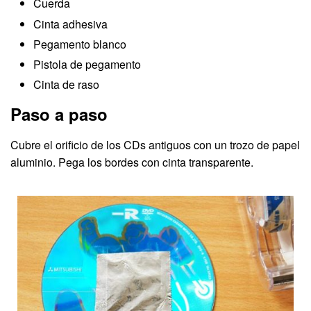
Cuerda
Cinta adhesiva
Pegamento blanco
Pistola de pegamento
Cinta de raso
Paso a paso
Cubre el orificio de los CDs antiguos con un trozo de papel
aluminio. Pega los bordes con cinta transparente.