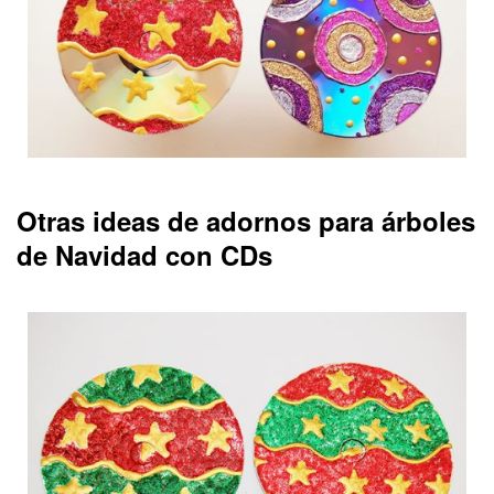
Otras ideas de adornos para árboles
de Navidad con CDs