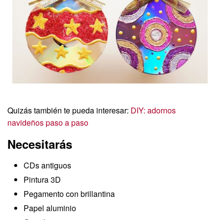
Quizás también te pueda interesar:
DIY: adornos
navideños paso a paso
Necesitarás
CDs antiguos
Pintura 3D
Pegamento con brillantina
Papel aluminio