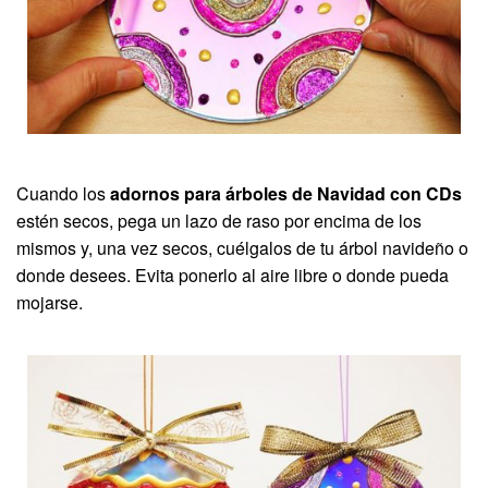
Cuando los
adornos para árboles de Navidad con CDs
estén secos, pega un lazo de raso por encima de los
mismos y, una vez secos, cuélgalos de tu árbol navideño o
donde desees. Evita ponerlo al aire libre o donde pueda
mojarse.