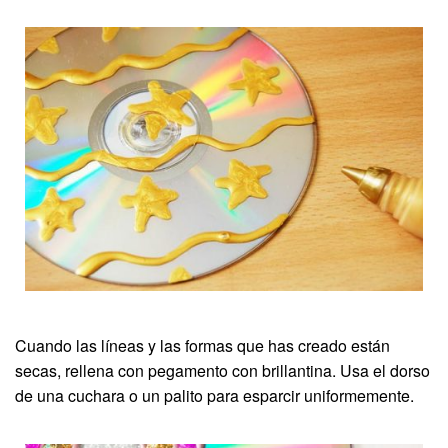
Cuando las líneas y las formas que has creado están
secas, rellena con pegamento con brillantina. Usa el dorso
de una cuchara o un palito para esparcir uniformemente.