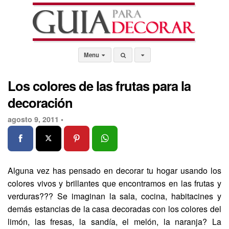
Menu
Los colores de las frutas para la
decoración
agosto 9, 2011 •
Alguna vez has pensado en decorar tu hogar usando los
colores vivos y brillantes que encontramos en las frutas y
verduras??? Se imaginan la sala, cocina, habitacines y
demás estancias de la casa decoradas con los colores del
limón, las fresas, la sandía, el melón, la naranja? La