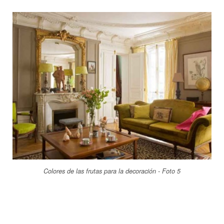
Colores de las frutas para la decoración - Foto 5