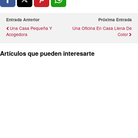
Entrada Anterior
Próxima Entrada
Una Casa Pequeña Y
Una Oficina En Casa Llena De
Acogedora
Color
Artículos que pueden interesarte