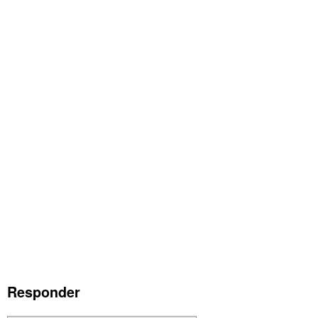
Responder