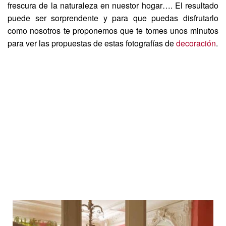
frescura de la naturaleza en nuestor hogar…. El resultado
puede ser sorprendente y para que puedas disfrutarlo
como nosotros te proponemos que te tomes unos minutos
para ver las propuestas de estas fotografías de
decoración
.