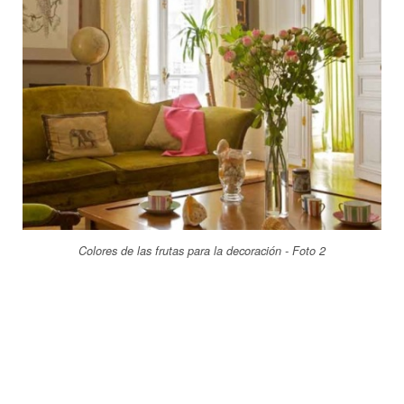
Colores de las frutas para la decoración - Foto 2