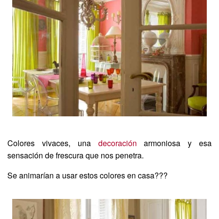
Colores vivaces, una
decoración
armoniosa y esa
sensación de frescura que nos penetra.
Se animarían a usar estos colores en casa???