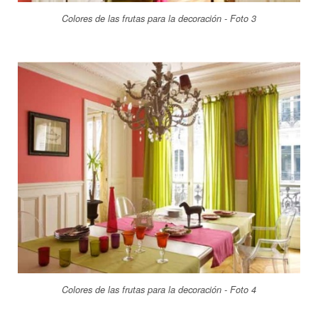
Colores de las frutas para la decoración - Foto 3
Colores de las frutas para la decoración - Foto 4