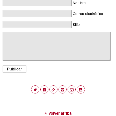
Nombre
Correo electrónico
Sitio
Publicar
Volver arriba