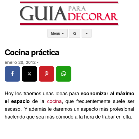
Menu
Cocina práctica
enero 20, 2012 •
Hoy les traemos unas ideas para
economizar al máximo
el espacio
de la
cocina
, que frecuentemente suele ser
escaso. Y además le daremos un aspecto más profesional
haciendo que sea más cómodo a la hora de trabar en ella.