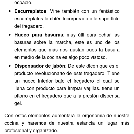
espacio.
Escurreplatos
: Vine también con un fantástico
escurreplatos también incorporado a la superficie
del fregadero.
Hueco para basuras
: muy útil para echar las
basuras sobre la marcha, este es uno de los
elementos que más nos gustan pues la basura
en medio de la cocina es algo poco vistoso.
Dispensador de jabón
: De este dicen que es el
producto revolucionario de este fregadero. Tiene
un hueco interior bajo el fregadero el cual se
llena con producto para limpiar vajillas. tiene un
pitorro en el fregadero que a la presión dispensa
gel.
Con estos elementos aumentará la ergonomía de nuestra
cocina y haremos de nuestra estancia un lugar más
profesional y organizado.