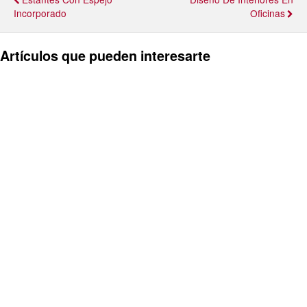
Incorporado
Oficinas
Artículos que pueden interesarte