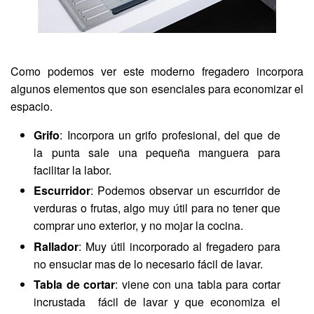
Como podemos ver este moderno fregadero incorpora
algunos elementos que son esenciales para economizar el
espacio.
Grifo
: Incorpora un grifo profesional, del que de
la punta sale una pequeña manguera para
facilitar la labor.
Escurridor
: Podemos observar un escurridor de
verduras o frutas, algo muy útil para no tener que
comprar uno exterior, y no mojar la cocina.
Rallador
: Muy útil incorporado al fregadero para
no ensuciar mas de lo necesario fácil de lavar.
Tabla de cortar
: viene con una tabla para cortar
incrustada fácil de lavar y que economiza el