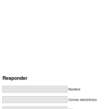
Responder
Nombre
Correo electrónico