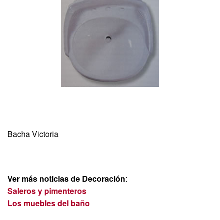
Bacha Victoria
Ver más noticias de Decoración
:
Saleros y pimenteros
Los muebles del baño