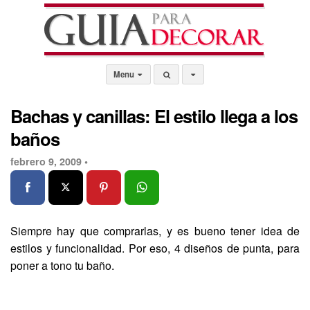
Menu
Bachas y canillas: El estilo llega a los
baños
febrero 9, 2009 •
Siempre hay que comprarlas, y es bueno tener idea de
estilos y funcionalidad. Por eso, 4 diseños de punta, para
poner a tono tu baño.