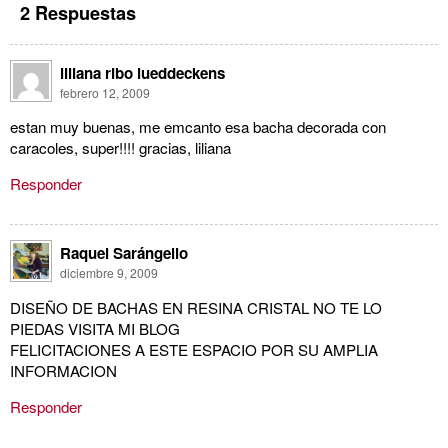
2 Respuestas
liliana ribo lueddeckens
febrero 12, 2009
estan muy buenas, me emcanto esa bacha decorada con
caracoles, super!!!! gracias, liliana
Responder
Raquel Sarángello
diciembre 9, 2009
DISEÑO DE BACHAS EN RESINA CRISTAL NO TE LO
PIEDAS VISITA MI BLOG
FELICITACIONES A ESTE ESPACIO POR SU AMPLIA
INFORMACION
Responder