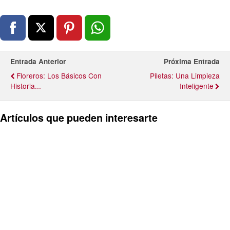
Entrada Anterior
Próxima Entrada
Floreros: Los Básicos Con
Piletas: Una Limpieza
Historia...
Inteligente
Artículos que pueden interesarte