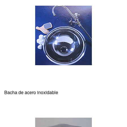
Bacha de acero inoxidable