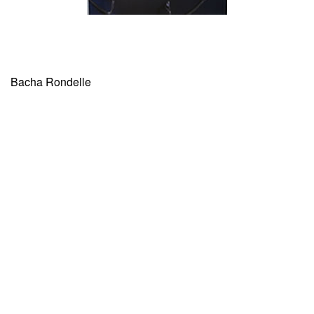
Bacha Rondelle