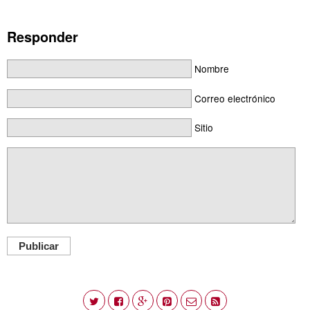
Responder
Nombre
Correo electrónico
Sitio
Publicar