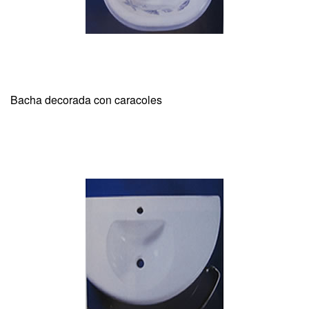
Bacha decorada con caracoles