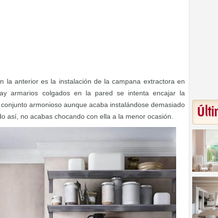
 la anterior es la instalación de la campana extractora en
y armarios colgados en la pared se intenta encajar la
 conjunto armonioso aunque acaba instalándose demasiado
Últi
 así, no acabas chocando con ella a la menor ocasión.