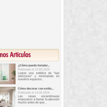
mos Artículos
¿Cómo puedo instalar...
Publicado el 15.06.2026
Lograr una estética de "lujo
silencioso" y minimalista en
nuestros espacios...
Cómo decorar con estilo...
Publicado el 14.06.2026
Las casas escandinavas
empezaron a llamar la atención
mucho antes de que...