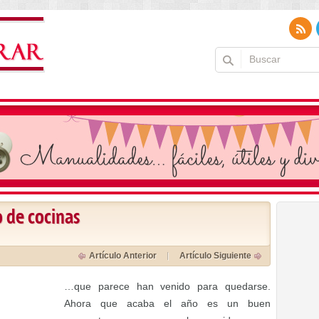
o de cocinas
Artículo Anterior
Artículo Siguiente
…que parece han venido para quedarse.
Ahora que acaba el año es un buen