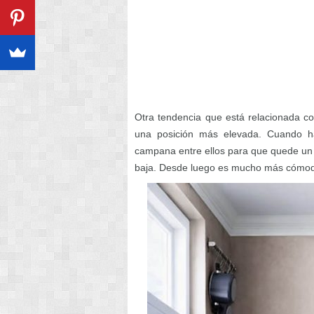
Otra tendencia que está relacionada con
una posición más elevada. Cuando ha
campana entre ellos para que quede un
baja. Desde luego es mucho más cómodo