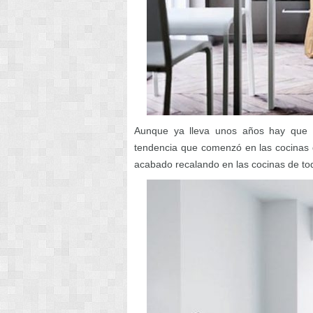
Aunque ya lleva unos años hay que r
tendencia que comenzó en las cocinas 
acabado recalando en las cocinas de todo