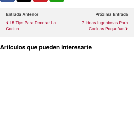
Entrada Anterior
Próxima Entrada
15 Tips Para Decorar La
7 Ideas Ingeniosas Para
Cocina
Cocinas Pequeñas
Artículos que pueden interesarte