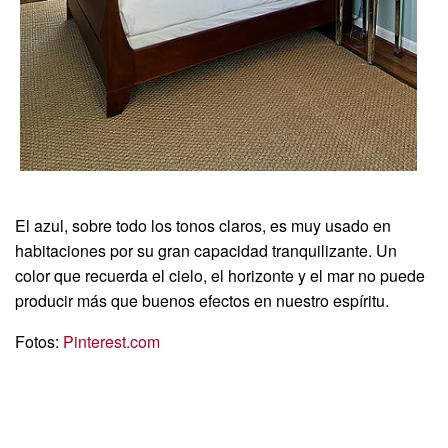
El azul, sobre todo los tonos claros, es muy usado en
habitaciones por su gran capacidad tranquilizante. Un
color que recuerda el cielo, el horizonte y el mar no puede
producir más que buenos efectos en nuestro espíritu.
Fotos:
Pinterest.com