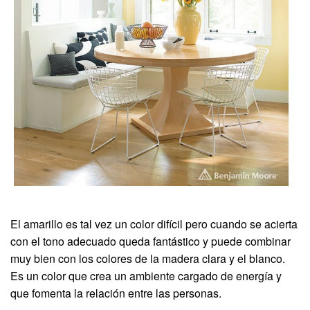
El amarillo es tal vez un color difícil pero cuando se acierta
con el tono adecuado queda fantástico y puede combinar
muy bien con los colores de la madera clara y el blanco.
Es un color que crea un ambiente cargado de energía y
que fomenta la relación entre las personas.