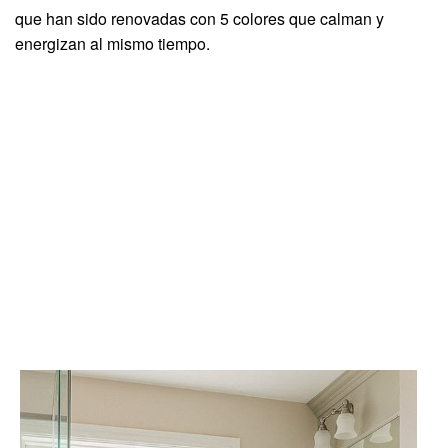
que han sido renovadas con 5 colores que calman y
energizan al mismo tiempo.