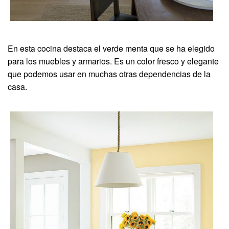
En esta cocina destaca el verde menta que se ha elegido
para los muebles y armarios. Es un color fresco y elegante
que podemos usar en muchas otras dependencias de la
casa.