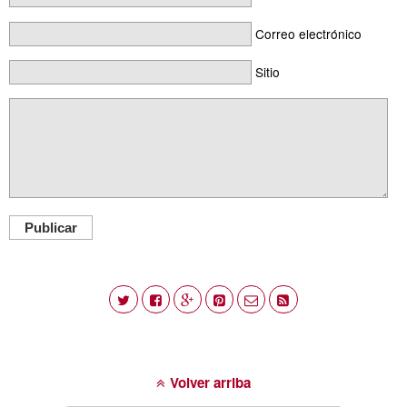
Correo electrónico
Sitio
Publicar
Volver arriba