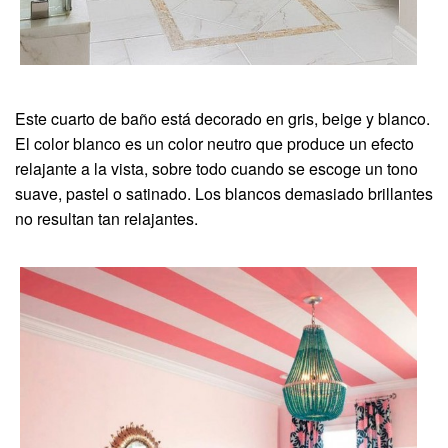
Este cuarto de baño está decorado en gris, beige y blanco.
El color blanco es un color neutro que produce un efecto
relajante a la vista, sobre todo cuando se escoge un tono
suave, pastel o satinado. Los blancos demasiado brillantes
no resultan tan relajantes.