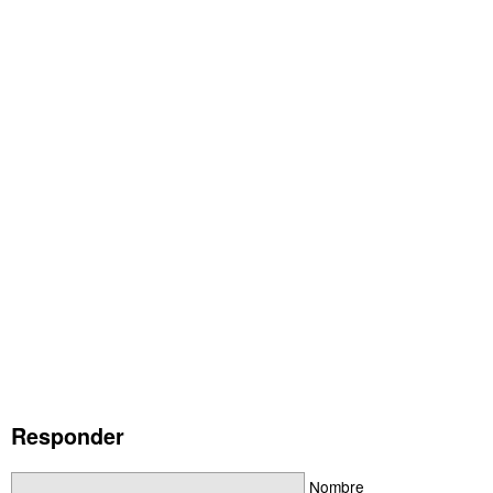
Responder
Nombre