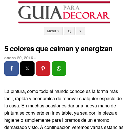
Menu
5 colores que calman y energizan
enero 20, 2016 •
La pintura, como todo el mundo conoce es la forma más
fácil, rápida y económica de renovar cualquier espacio de
la casa. En muchas ocasiones dar una nueva mano de
pintura se convierte en inevitable, ya sea por limpieza e
higiene o simplemente para librarnos de un entorno
demasiado visto. A continuación veremos varias estancias