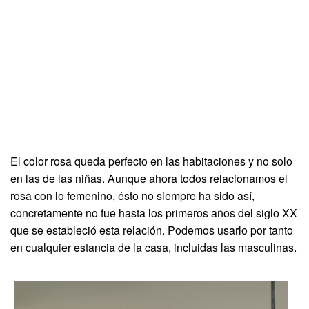
El color rosa queda perfecto en las habitaciones y no solo
en las de las niñas. Aunque ahora todos relacionamos el
rosa con lo femenino, ésto no siempre ha sido así,
concretamente no fue hasta los primeros años del siglo XX
que se estableció esta relación. Podemos usarlo por tanto
en cualquier estancia de la casa, incluidas las masculinas.