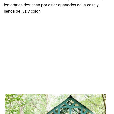
femeninos destacan por estar apartados de la casa y
llenos de luz y color.