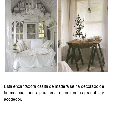
Esta encantadora casita de madera se ha decorado de
forma encantadora para crear un entonrno agradable y
acogedor.