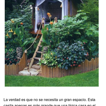
La verdad es que no se necesita un gran espacio. Esta
casita apenas es más grande que una típica casa en el