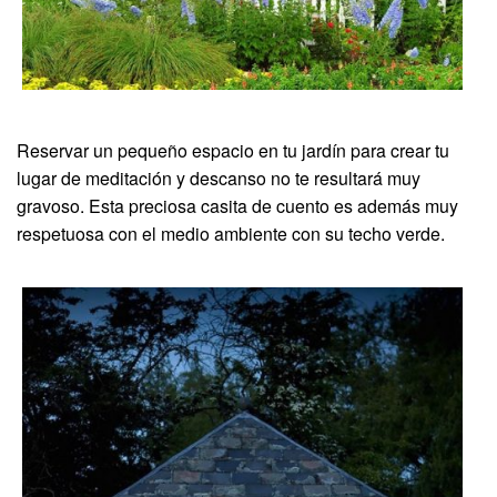
Reservar un pequeño espacio en tu jardín para crear tu
lugar de meditación y descanso no te resultará muy
gravoso. Esta preciosa casita de cuento es además muy
respetuosa con el medio ambiente con su techo verde.