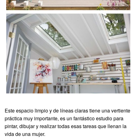
Este espacio limpio y de líneas claras tiene una vertiente
práctica muy importante, es un fantástico estudio para
pintar, dibujar y realizar todas esas tareas que llenan la
vida de una mujer.