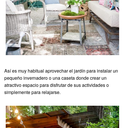
Así es muy habitual aprovechar el jardín para instalar un
pequeño invernadero o una caseta donde crear un
atractivo espacio para disfrutar de sus actividades o
simplemente para relajarse.