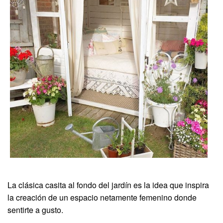
La clásica casita al fondo del jardín es la idea que inspira
la creación de un espacio netamente femenino donde
sentirte a gusto.