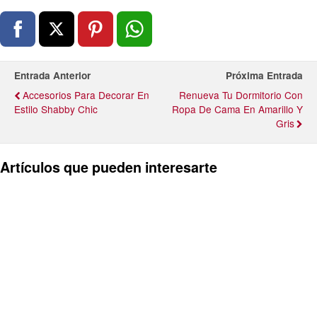
Entrada Anterior
Próxima Entrada
Accesorios Para Decorar En
Renueva Tu Dormitorio Con
Estilo Shabby Chic
Ropa De Cama En Amarillo Y
Gris
Artículos que pueden interesarte