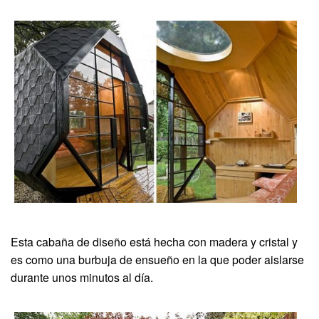
Esta cabaña de diseño está hecha con madera y cristal y
es como una burbuja de ensueño en la que poder aislarse
durante unos minutos al día.