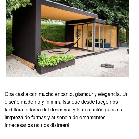
Otra casita con mucho encanto, glamour y elegancia. Un
diseño moderno y minimalista que desde luego nos
facilitará la tarea del descanso y la relajación pues su
limpieza de formas y ausencia de ornamentos
innecesarios no nos distraerá.