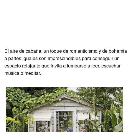
El aire de cabaña, un toque de romanticismo y de bohemia
a partes iguales son imprescindibles para conseguir un
espacio relajante que invita a tumbarse a leer, escuchar
música o meditar.