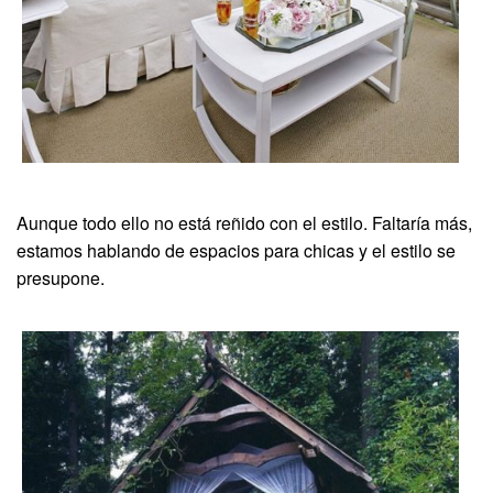
Aunque todo ello no está reñido con el estilo. Faltaría más,
estamos hablando de espacios para chicas y el estilo se
presupone.