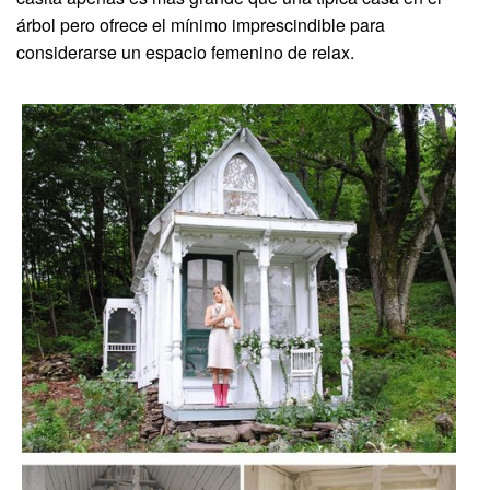
árbol pero ofrece el mínimo imprescindible para
considerarse un espacio femenino de relax.