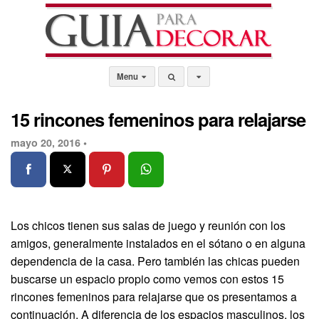
Menu
15 rincones femeninos para relajarse
mayo 20, 2016 •
Los chicos tienen sus salas de juego y reunión con los
amigos, generalmente instalados en el sótano o en alguna
dependencia de la casa. Pero también las chicas pueden
buscarse un espacio propio como vemos con estos 15
rincones femeninos para relajarse que os presentamos a
continuación. A diferencia de los espacios masculinos, los