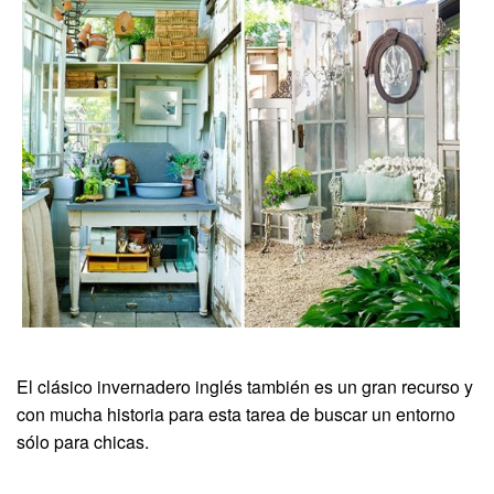
El clásico invernadero inglés también es un gran recurso y
con mucha historia para esta tarea de buscar un entorno
sólo para chicas.