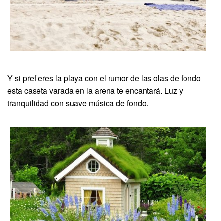
Y si prefieres la playa con el rumor de las olas de fondo
esta caseta varada en la arena te encantará. Luz y
tranquilidad con suave música de fondo.