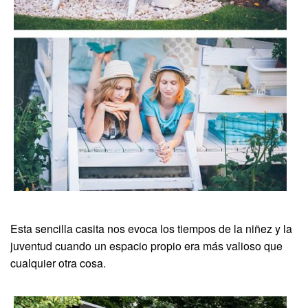
Esta sencilla casita nos evoca los tiempos de la niñez y la
juventud cuando un espacio propio era más valioso que
cualquier otra cosa.