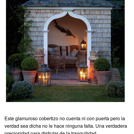
Este glamuroso cobertizo no cuenta ni con puerta pero la
verdad sea dicha no le hace ninguna falta. Una verdadera
preciosidad para disfrutar de la tranquilidad.