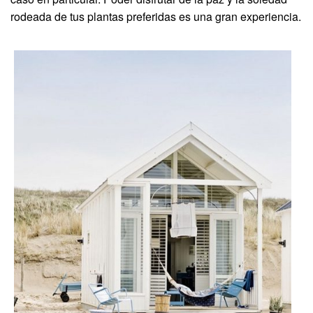
rodeada de tus plantas preferidas es una gran experiencia.