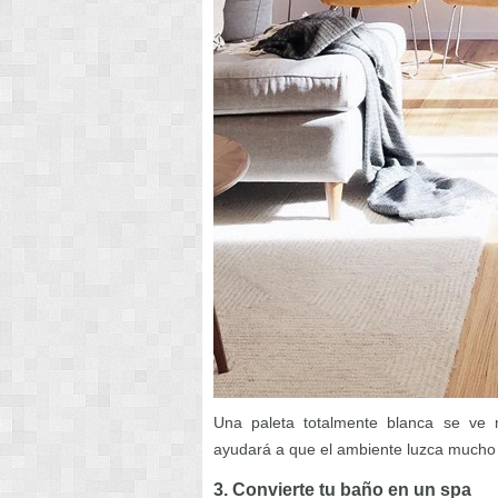
Una paleta totalmente blanca se ve 
ayudará a que el ambiente luzca mucho
3. Convierte tu baño en un spa