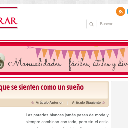
 que se sienten como un sueño
Artículo Anterior
Artículo Siguiente
Las paredes blancas jamás pasan de moda y
siempre combinan con todo, pero sin el estilo