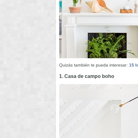
Quizás también te pueda interesar:
15 I
1. Casa de campo boho