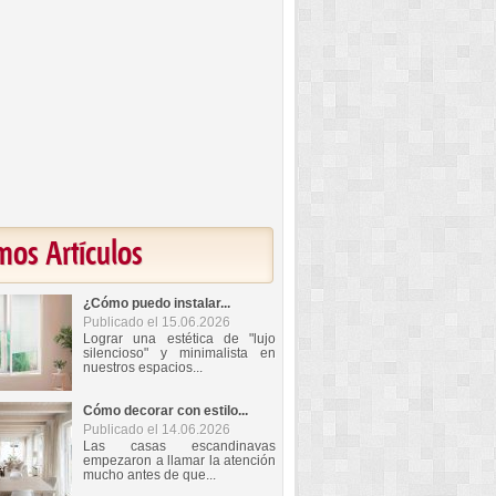
mos Artículos
¿Cómo puedo instalar...
Publicado el 15.06.2026
Lograr una estética de "lujo
silencioso" y minimalista en
nuestros espacios...
Cómo decorar con estilo...
Publicado el 14.06.2026
Las casas escandinavas
empezaron a llamar la atención
mucho antes de que...