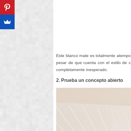
Este blanco mate es totalmente atempor
pesar de que cuenta con el estilo de
completamente inesperado.
2. Prueba un concepto abierto