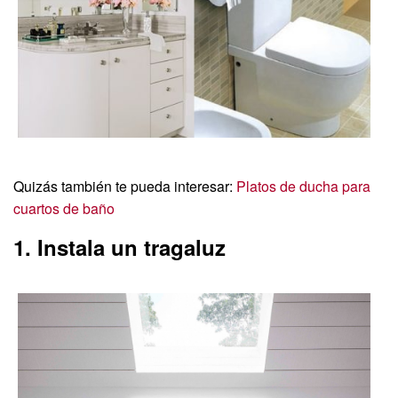
Quizás también te pueda interesar:
Platos de ducha para
cuartos de baño
1. Instala un tragaluz