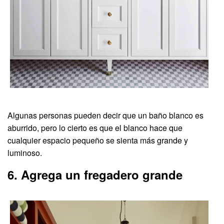
Algunas personas pueden decir que un baño blanco es
aburrido, pero lo cierto es que el blanco hace que
cualquier espacio pequeño se sienta más grande y
luminoso.
6. Agrega un fregadero grande