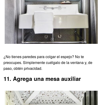
¿No tienes paredes para colgar el espejo? No te
preocupes. Simplemente cuélgalo de la ventana y, de
paso, obtén privacidad.
11. Agrega una mesa auxiliar