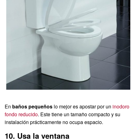
En
baños pequeños
lo mejor es apostar por un
inodoro
fondo reducido
. Este tiene un tamaño compacto y su
instalación prácticamente no ocupa espacio.
10. Usa la ventana