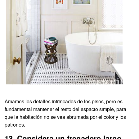
Amamos los detalles intrincados de los pisos, pero es
fundamental mantener el resto del espacio simple, para
que la habitación no se vea abrumada por el color y los
patrones.
13. Considera un fregadero largo