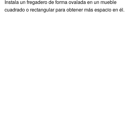
Instala un fregadero de forma ovalada en un mueble
cuadrado o rectangular para obtener más espacio en él.