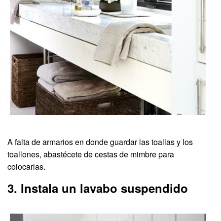
A falta de armarios en donde guardar las toallas y los
toallones, abastécete de cestas de mimbre para
colocarlas.
3. Instala un lavabo suspendido