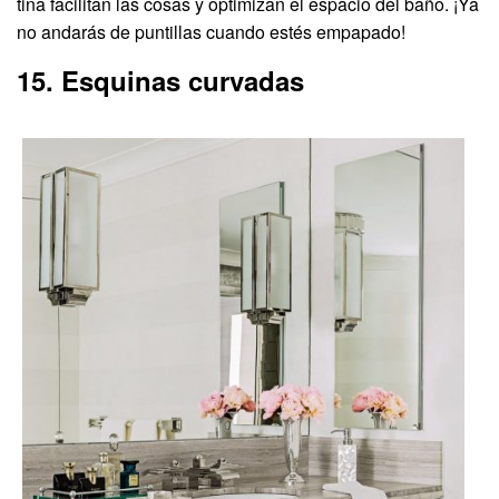
tina facilitan las cosas y optimizan el espacio del baño. ¡Ya
no andarás de puntillas cuando estés empapado!
15. Esquinas curvadas