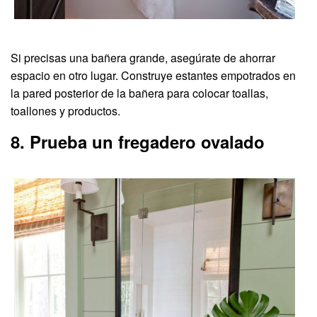
Si precisas una bañera grande, asegúrate de ahorrar
espacio en otro lugar. Construye estantes empotrados en
la pared posterior de la bañera para colocar toallas,
toallones y productos.
8. Prueba un fregadero ovalado