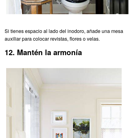
Si tienes espacio al lado del inodoro, añade una mesa
auxiliar para colocar revistas, flores o velas.
12. Mantén la armonía