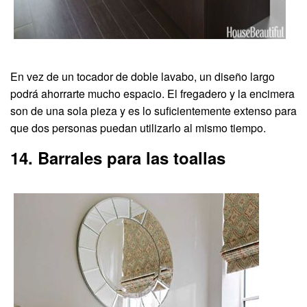
En vez de un tocador de doble lavabo, un diseño largo
podrá ahorrarte mucho espacio. El fregadero y la encimera
son de una sola pieza y es lo suficientemente extenso para
que dos personas puedan utilizarlo al mismo tiempo.
14. Barrales para las toallas