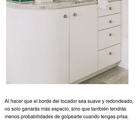
Al hacer que el borde del tocador sea suave y redondeado,
no solo ganarás más espacio, sino que también tendrás
menos probabilidades de golpearte cuando tengas prisa.