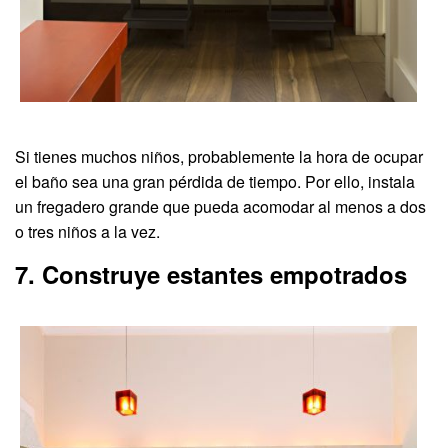
Si tienes muchos niños, probablemente la hora de ocupar
el baño sea una gran pérdida de tiempo. Por ello, instala
un fregadero grande que pueda acomodar al menos a dos
o tres niños a la vez.
7. Construye estantes empotrados