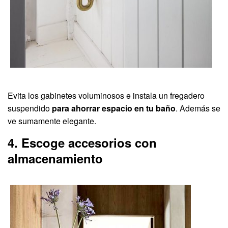
Evita los gabinetes voluminosos e instala un fregadero
suspendido
para ahorrar espacio en tu baño
. Además se
ve sumamente elegante.
4. Escoge accesorios con
almacenamiento