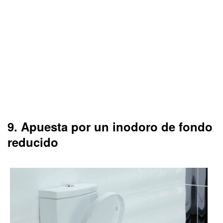
9. Apuesta por un inodoro de fondo
reducido