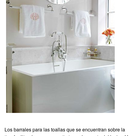
Los barrales para las toallas que se encuentran sobre la