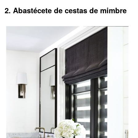
2. Abastécete de cestas de mimbre