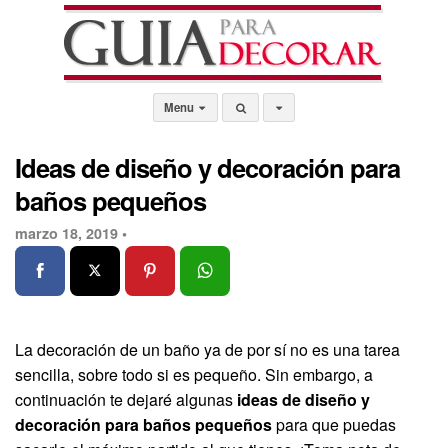
Menu
Ideas de diseño y decoración para
baños pequeños
marzo 18, 2019 •
La decoración de un baño ya de por sí no es una tarea
sencilla, sobre todo si es pequeño. Sin embargo, a
continuación te dejaré algunas
ideas de diseño y
decoración para baños pequeños
para que puedas