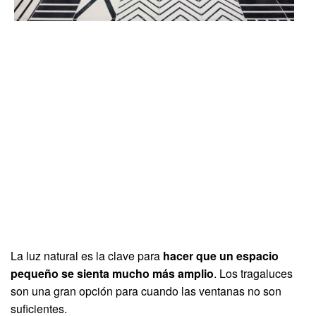
La luz natural es la clave para
hacer que un espacio
pequeño se sienta mucho más amplio
. Los tragaluces
son una gran opción para cuando las ventanas no son
suficientes.