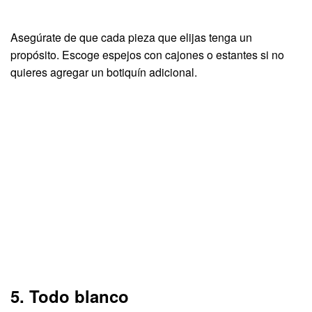
Asegúrate de que cada pieza que elijas tenga un
propósito. Escoge espejos con cajones o estantes si no
quieres agregar un botiquín adicional.
5. Todo blanco