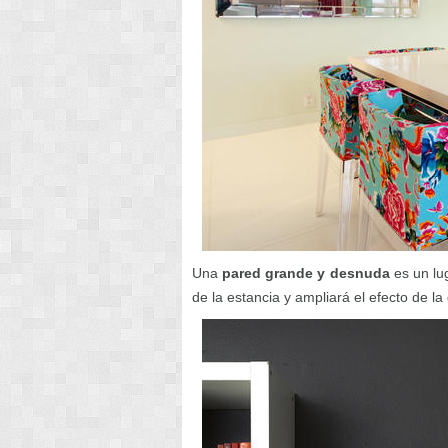
Una
pared grande y desnuda
es un lu
de la estancia y ampliará el efecto de la