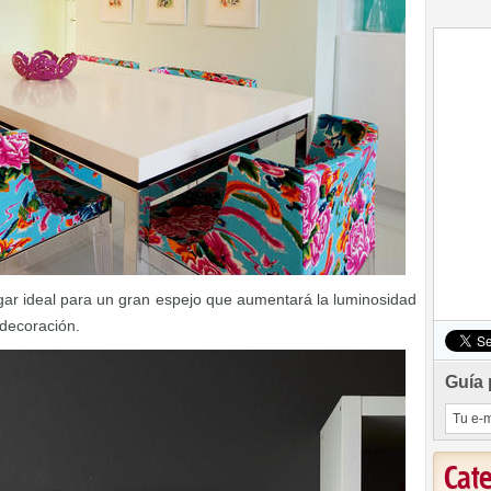
gar ideal para un gran espejo que aumentará la luminosidad
 decoración.
Guía 
Cat