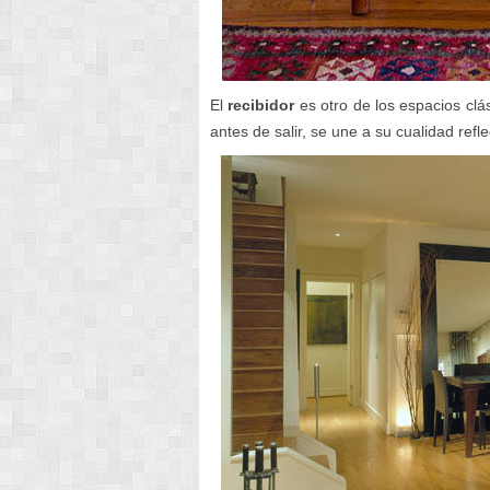
El
recibidor
es otro de los espacios clás
antes de salir, se une a su cualidad ref