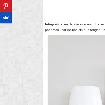
Integrados en la decoración
, los e
podemos usar incluso sin que tengan un 