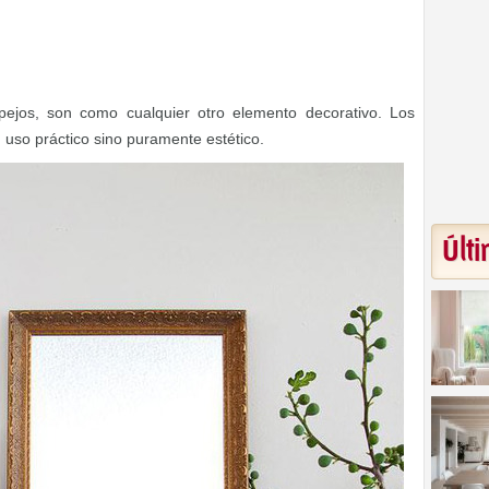
spejos, son como cualquier otro elemento decorativo. Los
uso práctico sino puramente estético.
Últi