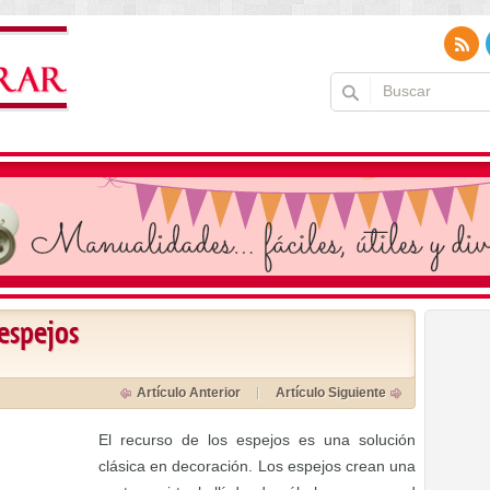
 espejos
Artículo Anterior
Artículo Siguiente
El recurso de los espejos es una solución
clásica en decoración. Los espejos crean una