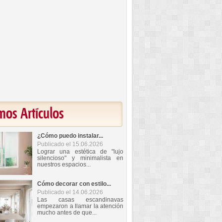
mos Artículos
¿Cómo puedo instalar...
Publicado el 15.06.2026
Lograr una estética de "lujo
silencioso" y minimalista en
nuestros espacios...
Cómo decorar con estilo...
Publicado el 14.06.2026
Las casas escandinavas
empezaron a llamar la atención
mucho antes de que...