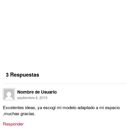
3 Respuestas
Nombre de Usuario
septiembre 6, 2015
Excelentes ideas, ya escogi mi modelo adaptado a mi espacio
,muchas gracias.
Responder