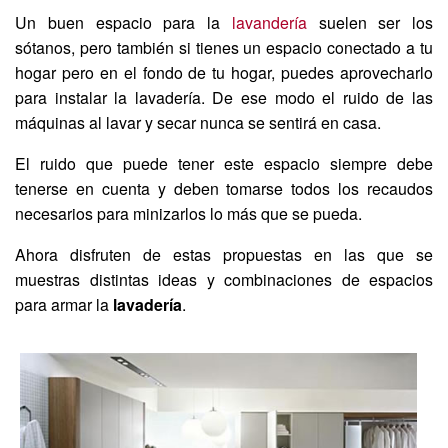
Un buen espacio para la
lavandería
suelen ser los
sótanos, pero también si tienes un espacio conectado a tu
hogar pero en el fondo de tu hogar, puedes aprovecharlo
para instalar la lavadería. De ese modo el ruido de las
máquinas al lavar y secar nunca se sentirá en casa.
El ruido que puede tener este espacio siempre debe
tenerse en cuenta y deben tomarse todos los recaudos
necesarios para minizarlos lo más que se pueda.
Ahora disfruten de estas propuestas en las que se
muestras distintas ideas y combinaciones de espacios
para armar la
lavadería
.