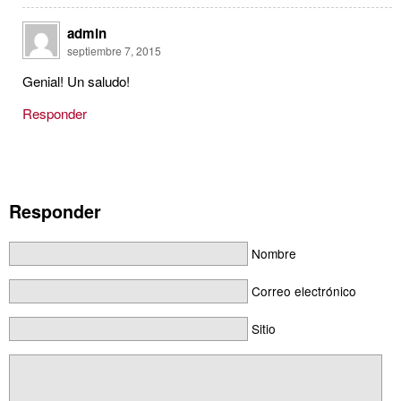
admin
septiembre 7, 2015
Genial! Un saludo!
Responder
Responder
Nombre
Correo electrónico
Sitio