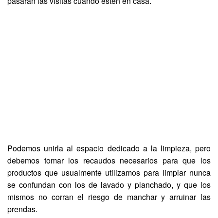
pasarán las visitas cuando estén en casa.
Podemos unirla al espacio dedicado a la limpieza, pero
debemos tomar los recaudos necesarios para que los
productos que usualmente utilizamos para limpiar nunca
se confundan con los de lavado y planchado, y que los
mismos no corran el riesgo de manchar y arruinar las
prendas.