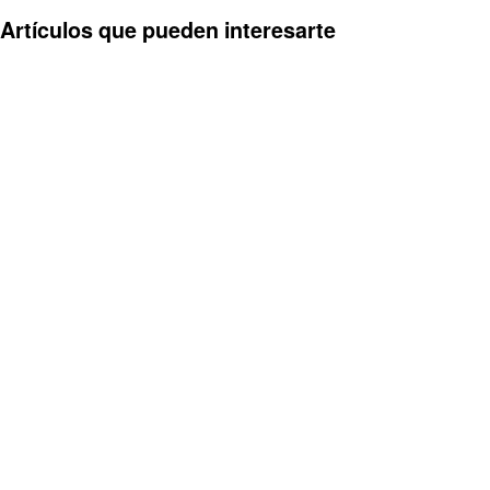
Artículos que pueden interesarte