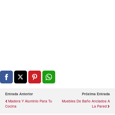
Entrada Anterior
Próxima Entrada
Madera Y Aluminio Para Tu
Muebles De Baño Anclados A
Cocina
La Pared