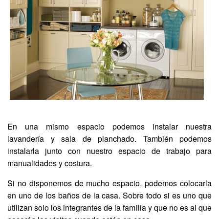
En una mismo espacio podemos instalar nuestra
lavandería y sala de planchado. También podemos
instalarla junto con nuestro espacio de trabajo para
manualidades y costura.
Si no disponemos de mucho espacio, podemos colocarla
en uno de los baños de la casa. Sobre todo si es uno que
utilizan solo los integrantes de la familia y que no es al que