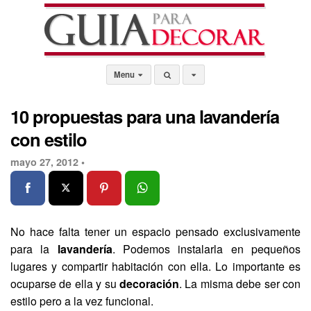
Menu
10 propuestas para una lavandería
con estilo
mayo 27, 2012 •
No hace falta tener un espacio pensado exclusivamente
para la
lavandería
. Podemos instalarla en pequeños
lugares y compartir habitación con ella. Lo importante es
ocuparse de ella y su
decoración
. La misma debe ser con
estilo pero a la vez funcional.