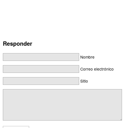
Responder
Nombre
Correo electrónico
Sitio