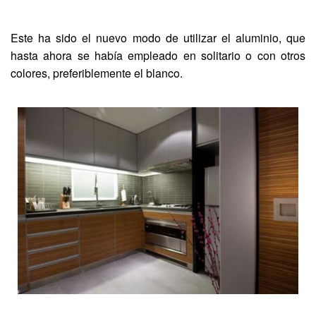
Este ha sido el nuevo modo de utilizar el aluminio, que
hasta ahora se había empleado en solitario o con otros
colores, preferiblemente el blanco.