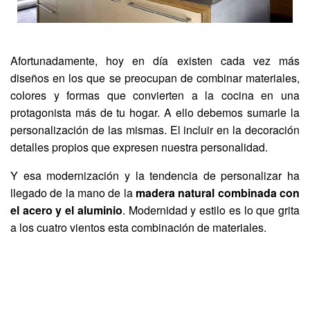
Afortunadamente, hoy en día existen cada vez más
diseños en los que se preocupan de combinar materiales,
colores y formas que convierten a la cocina en una
protagonista más de tu hogar. A ello debemos sumarle la
personalización de las mismas. El incluir en la decoración
detalles propios que expresen nuestra personalidad.
Y esa modernización y la tendencia de personalizar ha
llegado de la mano de la
madera natural combinada con
el acero y el aluminio
. Modernidad y estilo es lo que grita
a los cuatro vientos esta combinación de materiales.