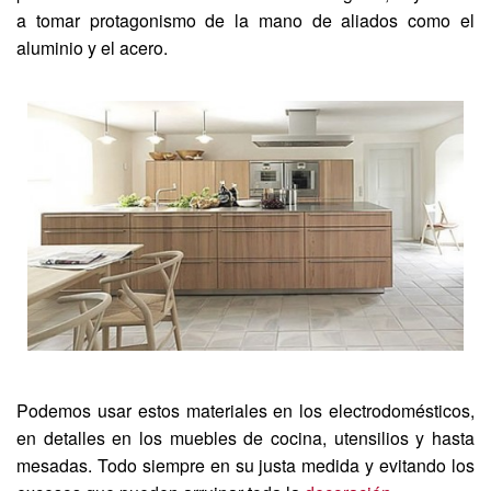
a tomar protagonismo de la mano de aliados como el
aluminio y el acero.
Podemos usar estos materiales en los electrodomésticos,
en detalles en los muebles de cocina, utensilios y hasta
mesadas. Todo siempre en su justa medida y evitando los