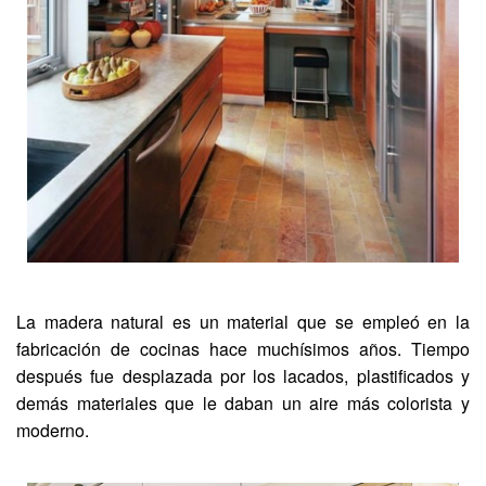
La madera natural es un material que se empleó en la
fabricación de cocinas hace muchísimos años. Tiempo
después fue desplazada por los lacados, plastificados y
demás materiales que le daban un aire más colorista y
moderno.