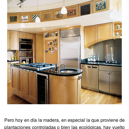
Pero hoy en día la madera, en especial la que proviene de
plantaciones controladas o bien las ecológicas, hay vuelto