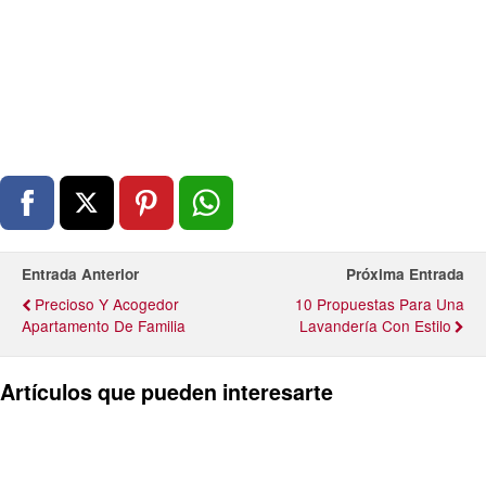
Entrada Anterior
Próxima Entrada
Precioso Y Acogedor
10 Propuestas Para Una
Apartamento De Familia
Lavandería Con Estilo
Artículos que pueden interesarte