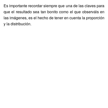
Es importante recordar siempre que una de las claves para
que el resultado sea tan bonito como el que observáis en
las imágenes, es el hecho de tener en cuenta la proporción
y la distribución.