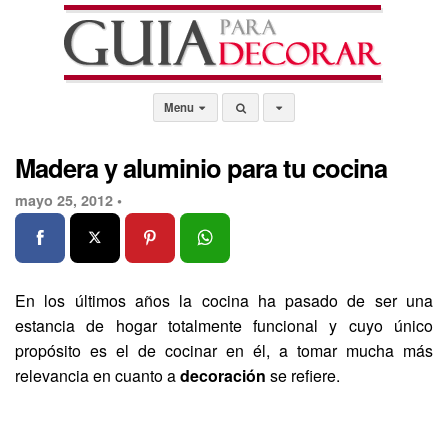
Menu
Madera y aluminio para tu cocina
mayo 25, 2012 •
En los últimos años la cocina ha pasado de ser una
estancia de hogar totalmente funcional y cuyo único
propósito es el de cocinar en él, a tomar mucha más
relevancia en cuanto a
decoración
se refiere.