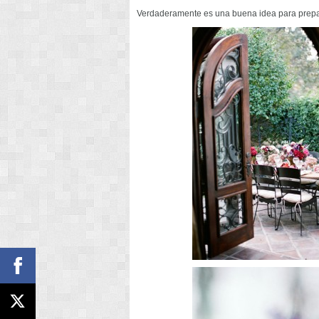
Verdaderamente es una buena idea para prepar