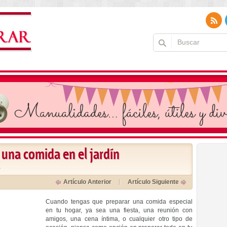
 una comida en el jardín
a
Artículo Anterior
Artículo Siguiente
Cuando tengas que preparar una comida especial
en tu hogar, ya sea una fiesta, una reunión con
amigos, una cena íntima, o cualquier otro tipo de