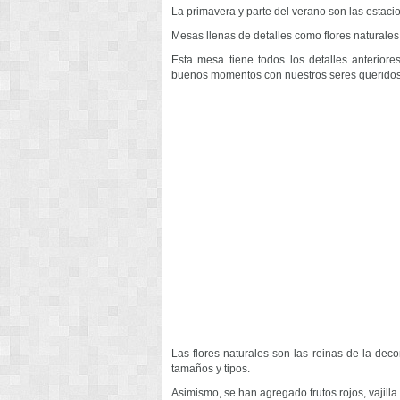
La primavera y parte del verano son las estacio
Mesas llenas de detalles como flores naturales
Esta mesa tiene todos los detalles anterior
buenos momentos con nuestros seres queridos 
Las flores naturales son las reinas de la dec
tamaños y tipos.
Asimismo, se han agregado frutos rojos, vajilla a