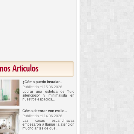
mos Artículos
¿Cómo puedo instalar...
Publicado el 15.06.2026
Lograr una estética de "lujo
silencioso" y minimalista en
nuestros espacios...
Cómo decorar con estilo...
Publicado el 14.06.2026
Las casas escandinavas
empezaron a llamar la atención
mucho antes de que...