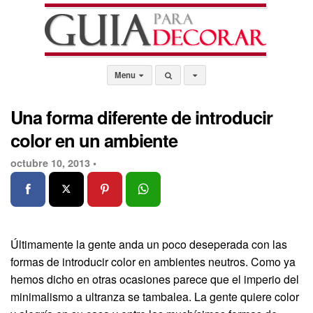
Menu
Una forma diferente de introducir
color en un ambiente
octubre 10, 2013 •
Últimamente la gente anda un poco deseperada con las
formas de introducir color en ambientes neutros. Como ya
hemos dicho en otras ocasiones parece que el imperio del
minimalismo a ultranza se tambalea. La gente quiere color