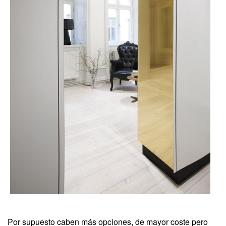
Por supuesto caben más opciones, de mayor coste pero