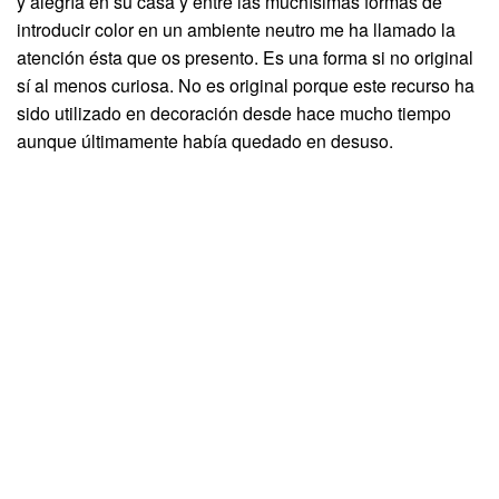
y alegría en su casa y entre las muchísimas formas de
introducir color en un ambiente neutro me ha llamado la
atención ésta que os presento. Es una forma si no original
sí al menos curiosa. No es original porque este recurso ha
sido utilizado en decoración desde hace mucho tiempo
aunque últimamente había quedado en desuso.