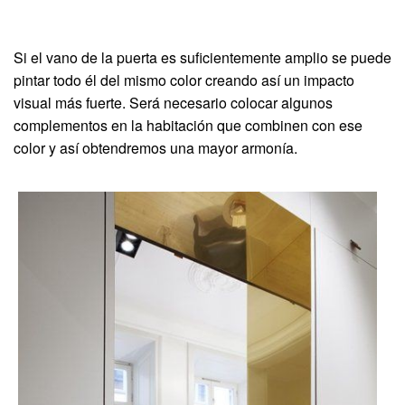
Si el vano de la puerta es suficientemente amplio se puede
pintar todo él del mismo color creando así un impacto
visual más fuerte. Será necesario colocar algunos
complementos en la habitación que combinen con ese
color y así obtendremos una mayor armonía.