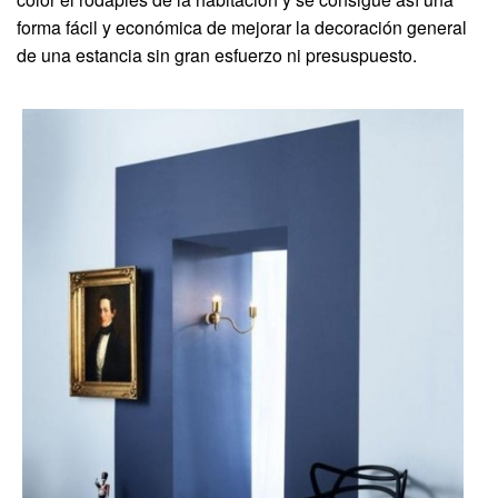
forma fácil y económica de mejorar la decoración general
de una estancia sin gran esfuerzo ni presuspuesto.