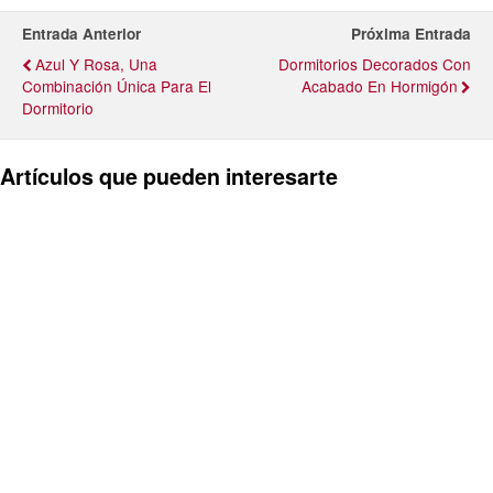
Entrada Anterior
Próxima Entrada
Azul Y Rosa, Una
Dormitorios Decorados Con
Combinación Única Para El
Acabado En Hormigón
Dormitorio
Artículos que pueden interesarte