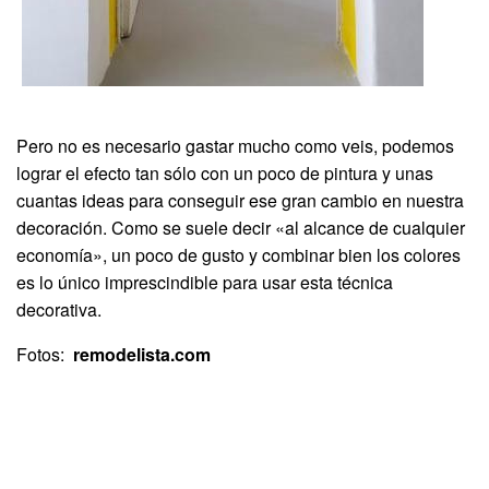
Pero no es necesario gastar mucho como veis, podemos
lograr el efecto tan sólo con un poco de pintura y unas
cuantas ideas para conseguir ese gran cambio en nuestra
decoración. Como se suele decir «al alcance de cualquier
economía», un poco de gusto y combinar bien los colores
es lo único imprescindible para usar esta técnica
decorativa.
Fotos:
remodelista.com