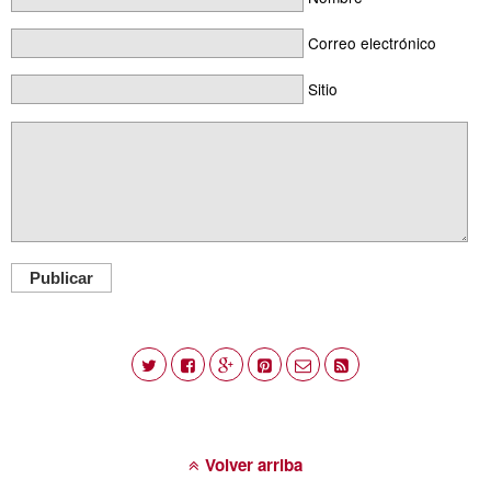
Correo electrónico
Sitio
Publicar
Volver arriba