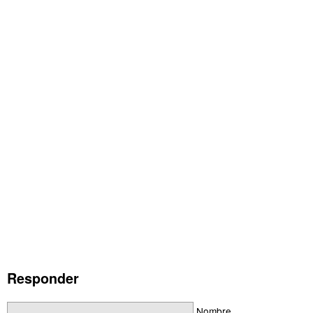
Responder
Nombre