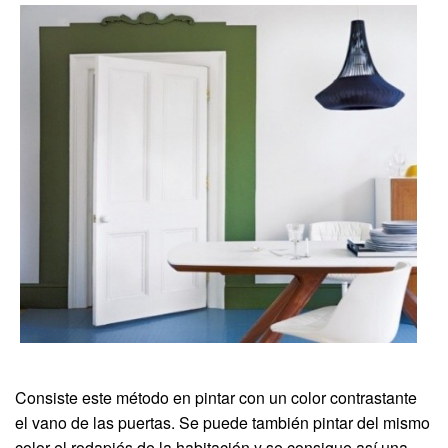
Consiste este método en pintar con un color contrastante
el vano de las puertas. Se puede también pintar del mismo
color el rodapiés de la habitación y se consigue así una