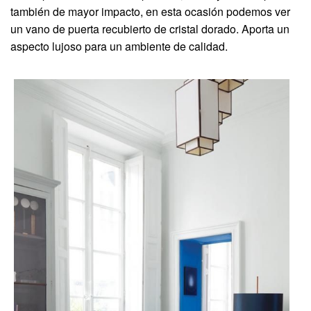
también de mayor impacto, en esta ocasión podemos ver
un vano de puerta recubierto de cristal dorado. Aporta un
aspecto lujoso para un ambiente de calidad.