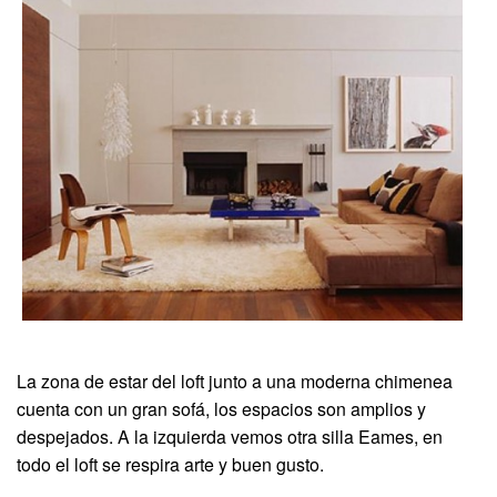
La zona de estar del loft junto a una moderna chimenea
cuenta con un gran sofá, los espacios son amplios y
despejados. A la izquierda vemos otra silla Eames, en
todo el loft se respira arte y buen gusto.