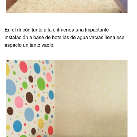
En el rincón junto a la chimenea una impactante
instalación a base de botellas de agua vacías llena ese
espacio un tanto vacío.