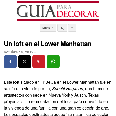
Menu
Un loft en el Lower Manhattan
octubre 16, 2012 •
Este
loft
situado en TriBeCa en el Lower Manhattan fue en
su día una vieja imprenta;
Specht Harpman
, una firma de
arquitectos con sede en Nueva York y Austin, Texas
proyectaron la remodelación del local para convertirlo en
la vivienda de una familia con una gran colección de arte.
Los espacios destinados a acoger su magnífica colección