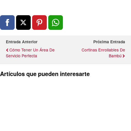
Entrada Anterior
Próxima Entrada
Cómo Tener Un Área De
Cortinas Enrollables De
Servicio Perfecta
Bambú
Artículos que pueden interesarte