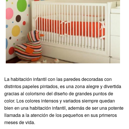
La habitación infantil con las paredes decoradas con
distintos papeles pintados, es una zona alegre y divertida
gracias al colorismo del diseño de grandes puntos de
color. Los colores intensos y variados siempre quedan
bien en una habitación infantil, además de ser una potente
llamada a la atención de los pequeños en sus primeros
meses de vida.