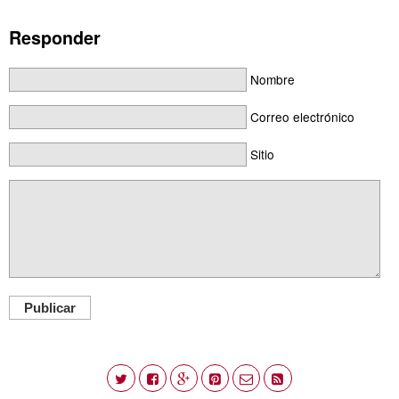
Responder
Nombre
Correo electrónico
Sitio
Publicar