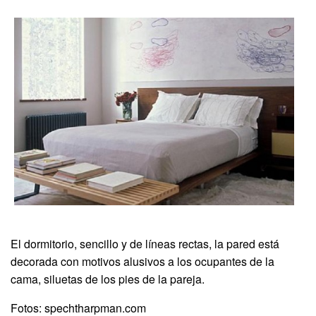
El dormitorio, sencillo y de líneas rectas, la pared está
decorada con motivos alusivos a los ocupantes de la
cama, siluetas de los pies de la pareja.
Fotos: spechtharpman.com