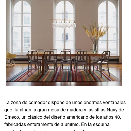
La zona de comedor dispone de unos enormes ventanales
que iluminan la gran mesa de madera y las sillas Navy de
Emeco, un clásico del diseño americano de los años 40,
fabricadas enteramente de aluminio. En la esquina