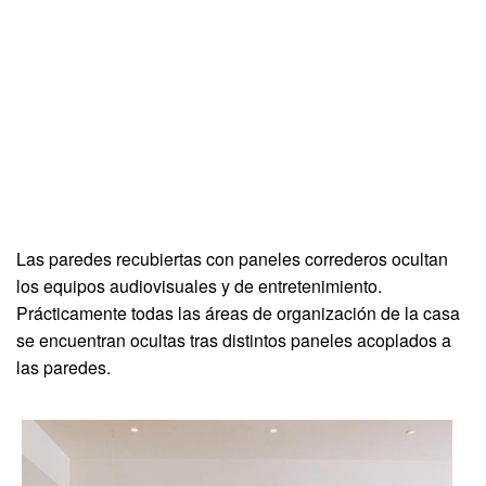
Las paredes recubiertas con paneles correderos ocultan
los equipos audiovisuales y de entretenimiento.
Prácticamente todas las áreas de organización de la casa
se encuentran ocultas tras distintos paneles acoplados a
las paredes.