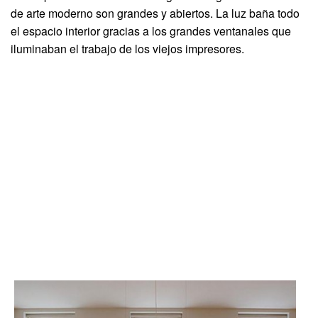
de arte moderno son grandes y abiertos. La luz baña todo
el espacio interior gracias a los grandes ventanales que
iluminaban el trabajo de los viejos impresores.