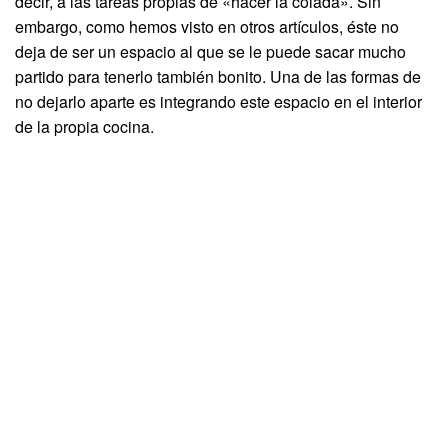
decir, a las tareas propias de «hacer la colada». Sin
embargo, como hemos visto en otros artículos, éste no
deja de ser un espacio al que se le puede sacar mucho
partido para tenerlo también bonito. Una de las formas de
no dejarlo aparte es integrando este espacio en el interior
de la propia cocina.