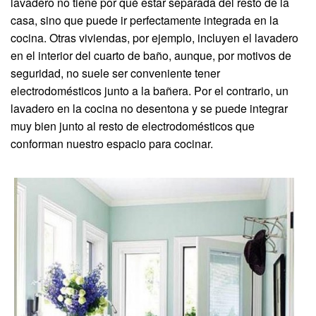
lavadero no tiene por qué estar separada del resto de la
casa, sino que puede ir perfectamente integrada en la
cocina. Otras viviendas, por ejemplo, incluyen el lavadero
en el interior del cuarto de baño, aunque, por motivos de
seguridad, no suele ser conveniente tener
electrodomésticos junto a la bañera. Por el contrario, un
lavadero en la cocina no desentona y se puede integrar
muy bien junto al resto de electrodomésticos que
conforman nuestro espacio para cocinar.