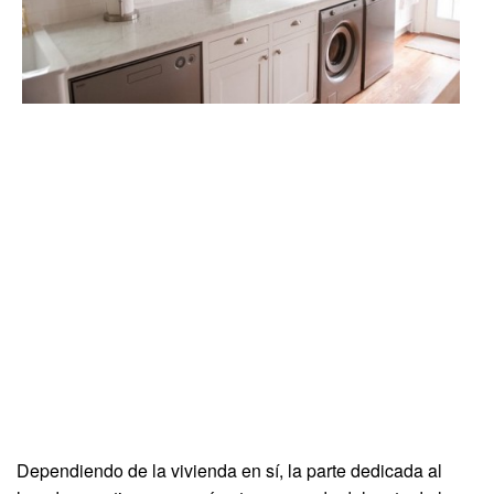
Dependiendo de la vivienda en sí, la parte dedicada al