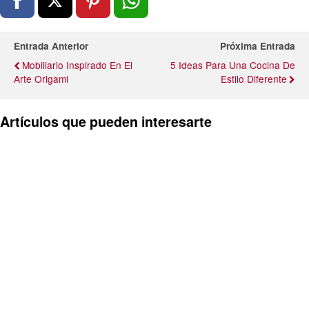
Entrada Anterior
Próxima Entrada
Mobiliario Inspirado En El
5 Ideas Para Una Cocina De
Arte Origami
Estilo Diferente
Artículos que pueden interesarte