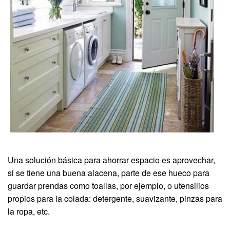
Una solución básica para ahorrar espacio es aprovechar,
si se tiene una buena alacena, parte de ese hueco para
guardar prendas como toallas, por ejemplo, o utensilios
propios para la colada: detergente, suavizante, pinzas para
la ropa, etc.