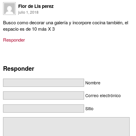
Flor de Lis perez
julio 1, 2018
Busco como decorar una galería y incorpore cocina también, el
espacio es de 10 más X 3
Responder
Responder
Nombre
Correo electrónico
Sitio