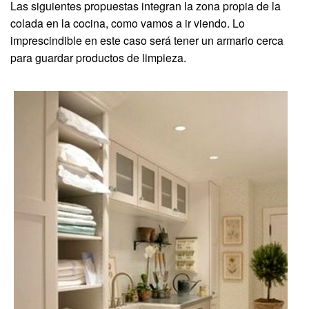
Las siguientes propuestas integran la zona propia de la
colada en la cocina, como vamos a ir viendo. Lo
imprescindible en este caso será tener un armario cerca
para guardar productos de limpieza.