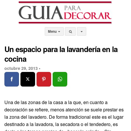
Menu
Un espacio para la lavandería en la
cocina
octubre 29, 2013 •
Una de las zonas de la casa a la que, en cuanto a
decoración se refiere, menos atención se suele prestar es
la zona del lavadero. De forma tradicional este es el lugar
destinado a la lavadora, la secadora o el tendedero, es