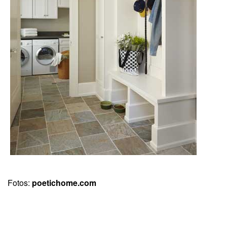
Fotos:
poetichome.com