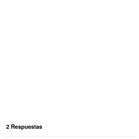
2 Respuestas