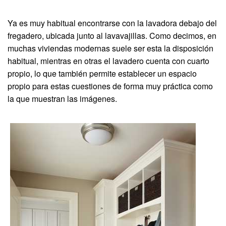
Ya es muy habitual encontrarse con la lavadora debajo del
fregadero, ubicada junto al lavavajillas. Como decimos, en
muchas viviendas modernas suele ser esta la disposición
habitual, mientras en otras el lavadero cuenta con cuarto
propio, lo que también permite establecer un espacio
propio para estas cuestiones de forma muy práctica como
la que muestran las imágenes.