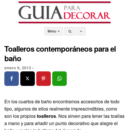
Menu
Toalleros contemporáneos para el
baño
enero 9, 2013 •
En los cuartos de baño encontramos accesorios de todo
tipo, algunos de ellos realmente imprescindibles, como
son los propios
toalleros
. Nos sirven para tener las toallas
a mano y para añadir un punto decorativo que alegre el