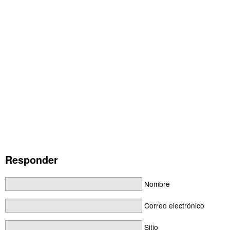
Responder
Nombre
Correo electrónico
Sitio