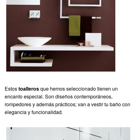
Estos
toalleros
que hemos seleccionado tienen un
encanto especial. Son diseños contemporáneos,
rompedores y además prácticos; van a vestir tu baño con
elegancia y funcionalidad.