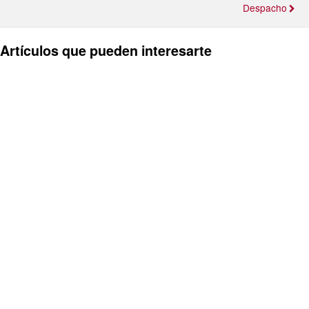
Despacho
Artículos que pueden interesarte