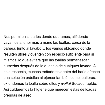
Nos permiten situarlos donde queramos, allí donde
vayamos a tener más a mano las toallas: cerca de la
bañera, junto al lavabo… los vamos ubicando donde
resulten útiles y cuenten con espacio suficiente para sí
mismos, lo que evitará que las toallas permanezcan
húmedas después de la ducha o de cualquier lavado. A
este respecto, muchos radiadores dentro del baño ofrecen
una solución práctica al ejercer también como toalleros:
extendemos la toalla sobre ellos y
¡voilá!
Secado rápido.
Así cuidaremos la higiene que merecen estas delicadas
prendas de aseo.