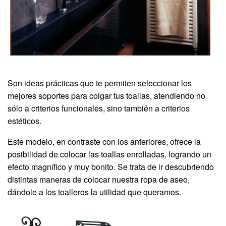
Son ideas prácticas que te permiten seleccionar los
mejores soportes para colgar tus toallas, atendiendo no
sólo a criterios funcionales, sino también a criterios
estéticos.
Este modelo, en contraste con los anteriores, ofrece la
posibilidad de colocar las toallas enrolladas, logrando un
efecto magnífico y muy bonito. Se trata de ir descubriendo
distintas maneras de colocar nuestra ropa de aseo,
dándole a los toalleros la utilidad que queramos.