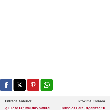
Entrada Anterior
Próxima Entrada
Lujoso Minimalismo Natural
Consejos Para Organizar Su