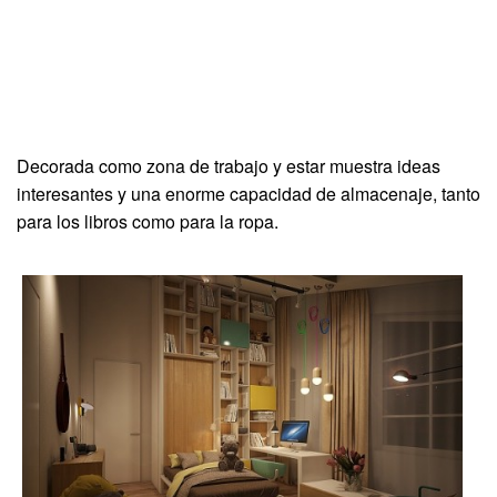
Decorada como zona de trabajo y estar muestra ideas
interesantes y una enorme capacidad de almacenaje, tanto
para los libros como para la ropa.