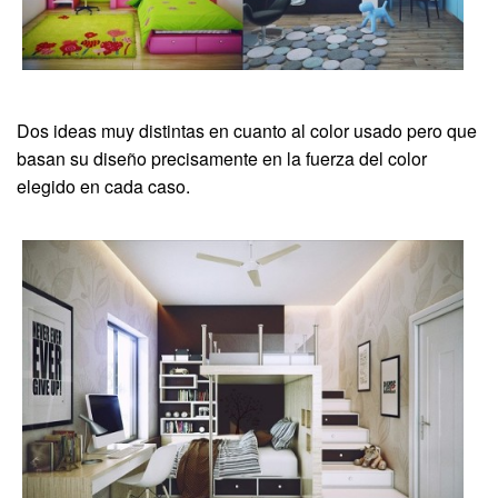
Dos ideas muy distintas en cuanto al color usado pero que
basan su diseño precisamente en la fuerza del color
elegido en cada caso.