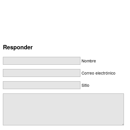
Responder
Nombre
Correo electrónico
Sitio