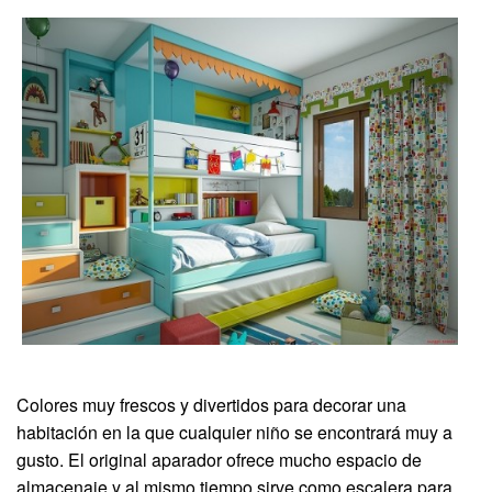
Colores muy frescos y divertidos para decorar una
habitación en la que cualquier niño se encontrará muy a
gusto. El original aparador ofrece mucho espacio de
almacenaje y al mismo tiempo sirve como escalera para