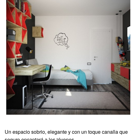
Un espacio sobrio, elegante y con un toque canalla que
seguro encantará a los jóvenes.