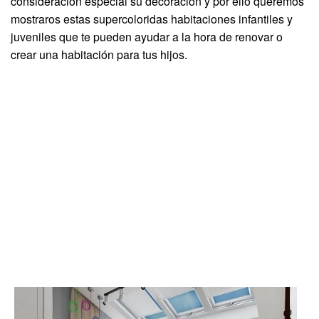
consideración especial su decoración y por ello queremos
mostraros estas supercoloridas habitaciones infantiles y
juveniles que te pueden ayudar a la hora de renovar o
crear una habitación para tus hijos.