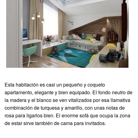
Esta habitación es casi un pequeño y coqueto
apartamento, elegante y bien equipado. El fondo neutro de
la madera y el blanco se ven vitalizados por esa llamativa
combinación de turquesa y amarillo, con unas notas de
rosa para ligarlos bien. El enorme sofá que ocupa la zona
de estar sirve también de cama para invitados.