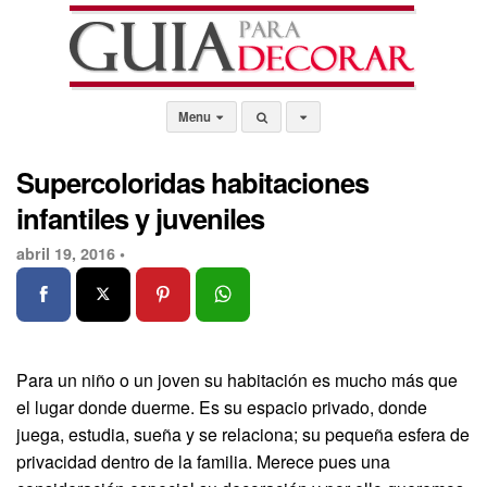
Menu
Supercoloridas habitaciones
infantiles y juveniles
abril 19, 2016 •
Para un niño o un joven su habitación es mucho más que
el lugar donde duerme. Es su espacio privado, donde
juega, estudia, sueña y se relaciona; su pequeña esfera de
privacidad dentro de la familia. Merece pues una