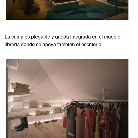
La cama es plegable y queda integrada en el mueble-
librería donde se apoya también el escritorio.