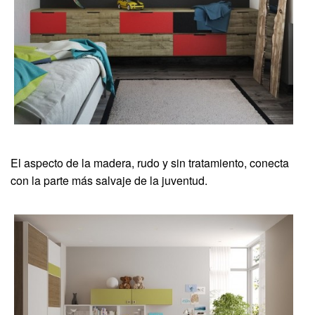
El aspecto de la madera, rudo y sin tratamiento, conecta
con la parte más salvaje de la juventud.