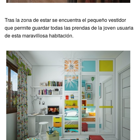
Tras la zona de estar se encuentra el pequeño vestidor
que permite guardar todas las prendas de la joven usuaria
de esta maravillosa habitación.