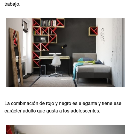
trabajo.
La combinación de rojo y negro es elegante y tiene ese
carácter adulto que gusta a los adolescentes.