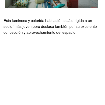
Esta luminosa y colorida habitación está dirigida a un
sector más joven pero destaca también por su excelente
concepción y aprovechamiento del espacio.