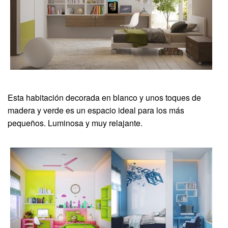
Esta habitación decorada en blanco y unos toques de
madera y verde es un espacio ideal para los más
pequeños. Luminosa y muy relajante.