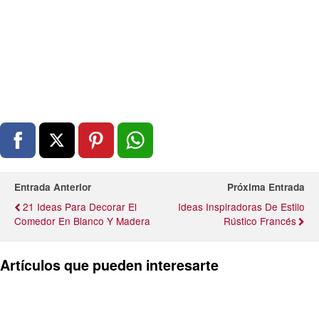
Entrada Anterior
Próxima Entrada
21 Ideas Para Decorar El
Ideas Inspiradoras De Estilo
Comedor En Blanco Y Madera
Rústico Francés
Artículos que pueden interesarte