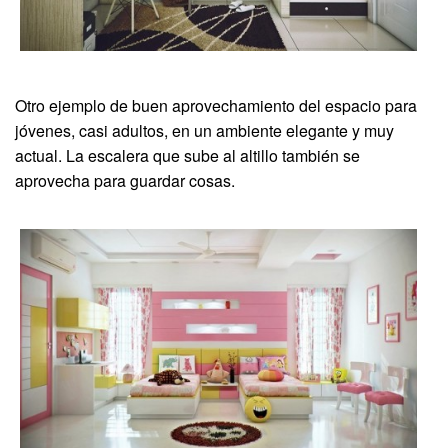
Otro ejemplo de buen aprovechamiento del espacio para
jóvenes, casi adultos, en un ambiente elegante y muy
actual. La escalera que sube al altillo también se
aprovecha para guardar cosas.