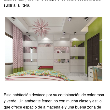
subir a la litera.
Esta habitación destaca por su combinación de color rosa
y verde. Un ambiente femenino con mucha clase y estilo
que ofrece espacio de almacenaje y una buena zona de