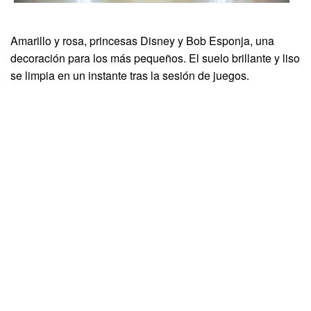
Amarillo y rosa, princesas Disney y Bob Esponja, una
decoración para los más pequeños. El suelo brillante y liso
se limpia en un instante tras la sesión de juegos.