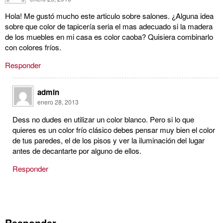
Hola! Me gustó mucho este articulo sobre salones. ¿Alguna idea
sobre que color de tapicería seria el mas adecuado si la madera
de los muebles en mi casa es color caoba? Quisiera combinarlo
con colores fríos.
Responder
admin
enero 28, 2013
Dess no dudes en utilizar un color blanco. Pero si lo que
quieres es un color frío clásico debes pensar muy bien el color
de tus paredes, el de los pisos y ver la iluminación del lugar
antes de decantarte por alguno de ellos.
Responder
Responder