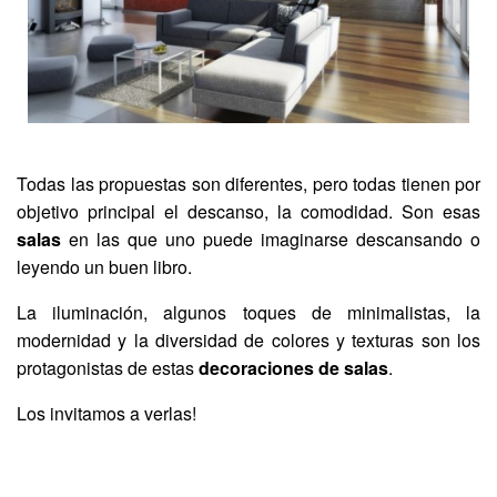
Todas las propuestas son diferentes, pero todas tienen por
objetivo principal el descanso, la comodidad. Son esas
salas
en las que uno puede imaginarse descansando o
leyendo un buen libro.
La iluminación, algunos toques de minimalistas, la
modernidad y la diversidad de colores y texturas son los
protagonistas de estas
decoraciones de salas
.
Los invitamos a verlas!