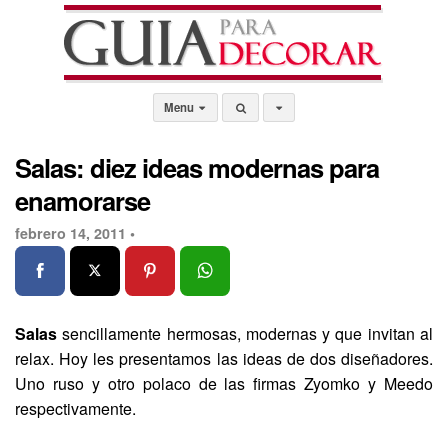
Menu
Salas: diez ideas modernas para
enamorarse
febrero 14, 2011 •
Salas
sencillamente hermosas, modernas y que invitan al
relax. Hoy les presentamos las ideas de dos diseñadores.
Uno ruso y otro polaco de las firmas Zyomko y Meedo
respectivamente.