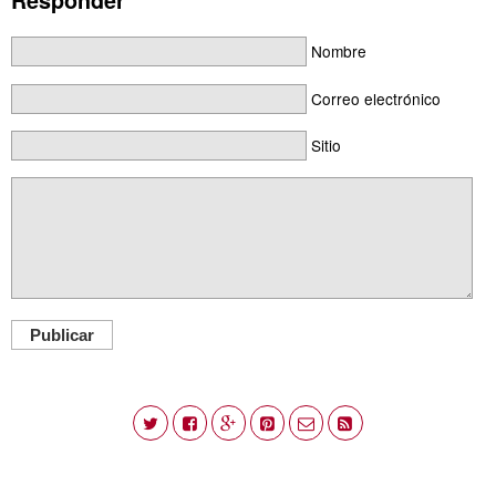
Nombre
Correo electrónico
Sitio
Publicar