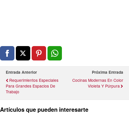
Entrada Anterior
Próxima Entrada
Requerimientos Especiales
Cocinas Modernas En Color
Para Grandes Espacios De
Violeta Y Púrpura
Trabajo
Artículos que pueden interesarte