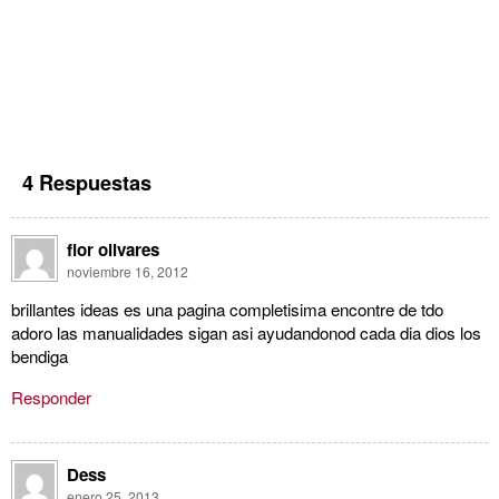
4 Respuestas
flor olivares
noviembre 16, 2012
brillantes ideas es una pagina completisima encontre de tdo
adoro las manualidades sigan asi ayudandonod cada dia dios los
bendiga
Responder
Dess
enero 25, 2013