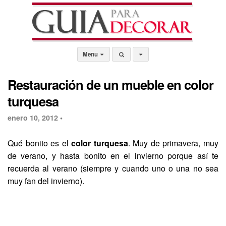
Menu
Restauración de un mueble en color
turquesa
enero 10, 2012 •
Qué bonito es el
color turquesa
. Muy de primavera, muy
de verano, y hasta bonito en el invierno porque así te
recuerda al verano (siempre y cuando uno o una no sea
muy fan del invierno).