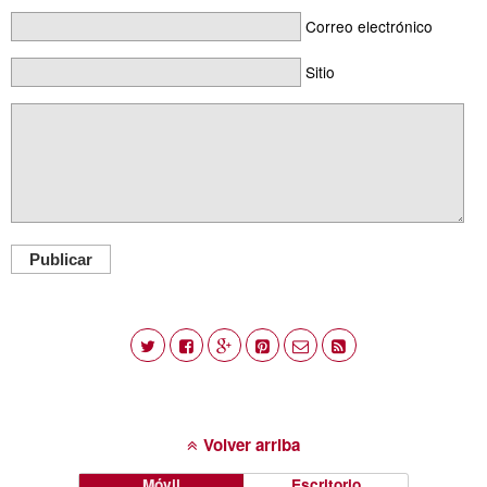
Correo electrónico
Sitio
Publicar
Volver arriba
Móvil
Escritorio