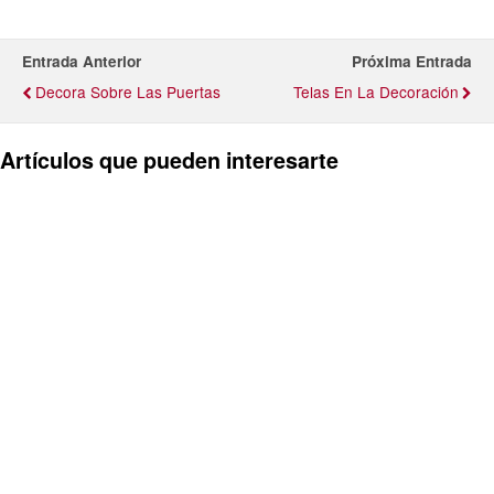
Entrada Anterior
Próxima Entrada
Decora Sobre Las Puertas
Telas En La Decoración
Artículos que pueden interesarte