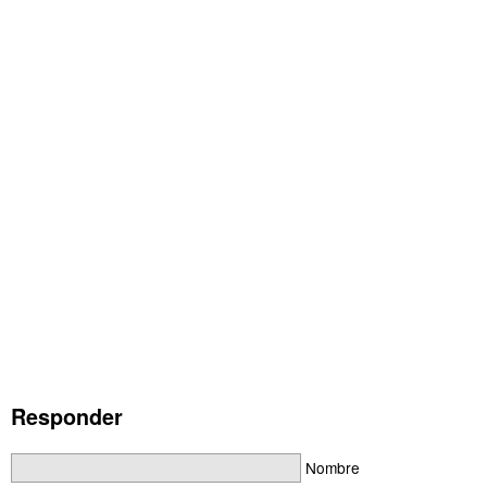
Responder
Nombre