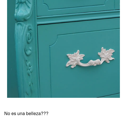
No es una belleza???