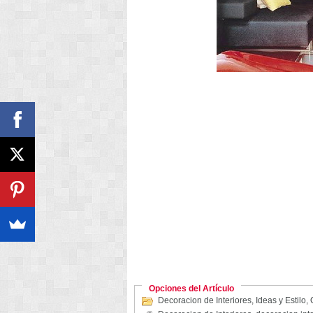
Opciones del Artículo
Decoracion de Interiores
,
Ideas y Estilo
,