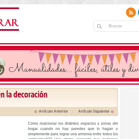
en la decoración
a
Artículo Anterior
Artículo Siguiente
Cómo realcionar los distintos espacios y zonas del
hogar cuando no hay paredes que lo hagan o
simplemente para lograr una armonia entre todos los