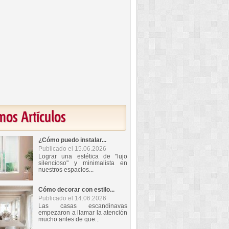
mos Artículos
¿Cómo puedo instalar...
Publicado el 15.06.2026
Lograr una estética de "lujo
silencioso" y minimalista en
nuestros espacios...
Cómo decorar con estilo...
Publicado el 14.06.2026
Las casas escandinavas
empezaron a llamar la atención
mucho antes de que...