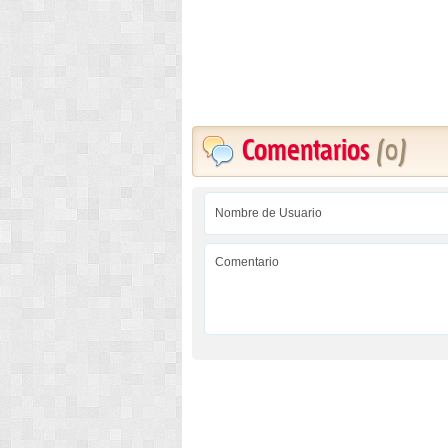
Comentarios
(0)