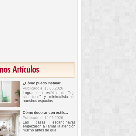
mos Artículos
¿Cómo puedo instalar...
Publicado el 15.06.2026
Lograr una estética de "lujo
silencioso" y minimalista en
nuestros espacios...
Cómo decorar con estilo...
Publicado el 14.06.2026
Las casas escandinavas
empezaron a llamar la atención
mucho antes de que...