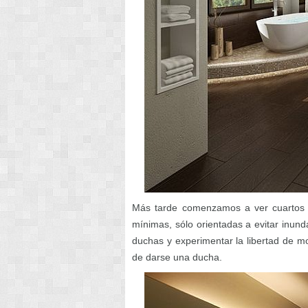
Más tarde comenzamos a ver cuartos
mínimas, sólo orientadas a evitar inun
duchas y experimentar la libertad de m
de darse una ducha.