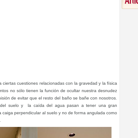
Art
 ciertas cuestiones relacionadas con la gravedad y la física
mentos no sólo tienen la función de ocultar nuestra desnudez
isión de evitar que el resto del baño se bañe con nosotros.
o del suelo y la caída del agua pasan a tener una gran
a caiga perpendicular al suelo y no de forma angulada como
.