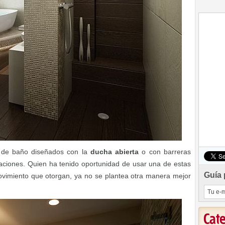
 de baño diseñados con la
ducha abierta
o con barreras
daciones. Quien ha tenido oportunidad de usar una de estas
Guía 
ovimiento que otorgan, ya no se plantea otra manera mejor
Cat