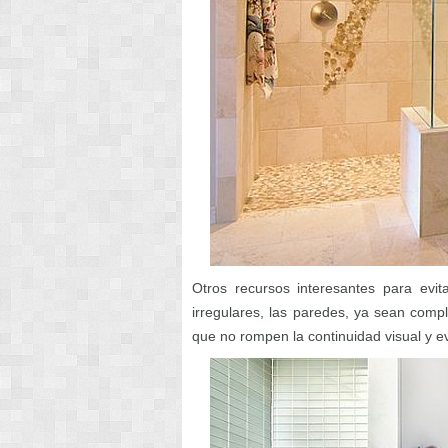
Otros recursos interesantes para evi
irregulares, las paredes, ya sean comp
que no rompen la continuidad visual y ev