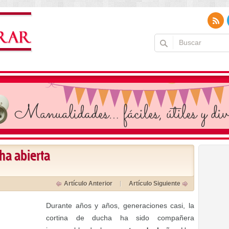
ha abierta
Artículo Anterior
Artículo Siguiente
Durante años y años, generaciones casi, la
cortina de ducha ha sido compañera