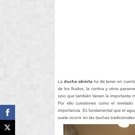
La
ducha abierta
ha de tener en cuenta
de los fluidos, la cortina y otros para
sino que también tienen la importante m
Por ello cuestiones como el nivelad
importancia. Es fundamental que el agu
suele ocurrir en las duchas tradicionales