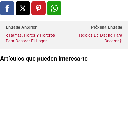
Entrada Anterior
Próxima Entrada
Ramas, Flores Y Floreros
Relojes De Diseño Para
Para Decorar El Hogar
Decorar
Artículos que pueden interesarte