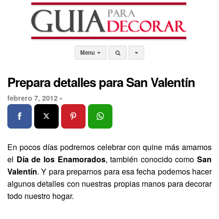
Menu
Prepara detalles para San Valentín
febrero 7, 2012 •
En pocos días podremos celebrar con quine más amamos
el
Día de los Enamorados
, también conocido como
San
Valentín
. Y para preparnos para esa fecha podemos hacer
algunos detalles con nuestras propias manos para decorar
todo nuestro hogar.