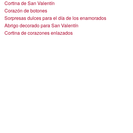
Cortina de San Valentín
Corazón de botones
Sorpresas dulces para el día de los enamorados
Abrigo decorado para San Valentín
Cortina de corazones enlazados