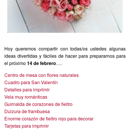
Hoy queremos compartir con todas/os ustedes algunas
ideas divertidas y fáciles de hacer para prepararnos para
el próximo
14 de febrero
….
Centro de mesa con flores naturales
Cuadro para San Valentín
Detalles para imprimir
Vela muy románticas
Guirnalda de corazones de fieltro
Dulzura de frambuesa
Enorme corazón de fieltro rojo para decorar
Tarjetas para imprimir