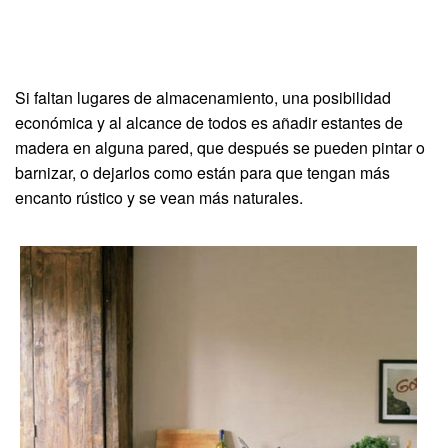
Si faltan lugares de almacenamiento, una posibilidad
económica y al alcance de todos es añadir estantes de
madera en alguna pared, que después se pueden pintar o
barnizar, o dejarlos como están para que tengan más
encanto rústico y se vean más naturales.