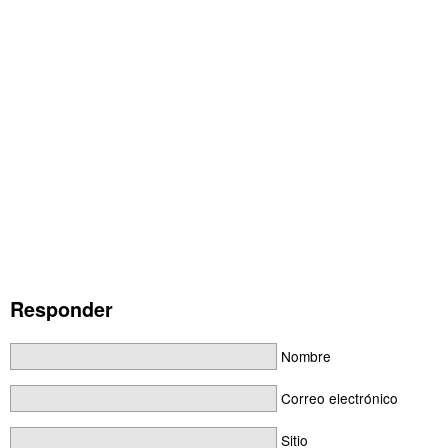
Responder
Nombre
Correo electrónico
Sitio