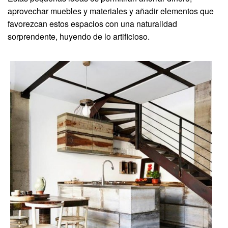
aprovechar muebles y materiales y añadir elementos que
favorezcan estos espacios con una naturalidad
sorprendente, huyendo de lo artificioso.