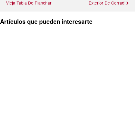
Vieja Tabla De Planchar
Exterior De Corradi
Artículos que pueden interesarte