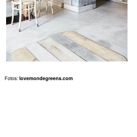
Fotos:
lovemondegreens.com