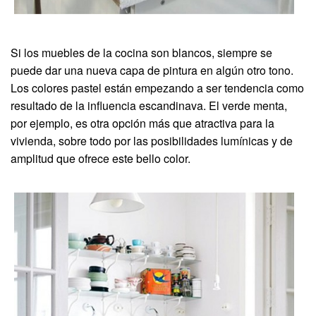
Si los muebles de la cocina son blancos, siempre se
puede dar una nueva capa de pintura en algún otro tono.
Los colores pastel están empezando a ser tendencia como
resultado de la influencia escandinava. El verde menta,
por ejemplo, es otra opción más que atractiva para la
vivienda, sobre todo por las posibilidades lumínicas y de
amplitud que ofrece este bello color.