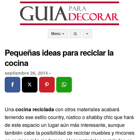
Menu
Pequeñas ideas para reciclar la
cocina
septiembre 26, 2014 •
Una
cocina reciclada
con otros materiales acabará
teniendo ese estilo country, rústico o shabby chic que hará
de este espacio un lugar aún más interesante, aunque
también cabe la posibilidad de reciclar muebles y rincones