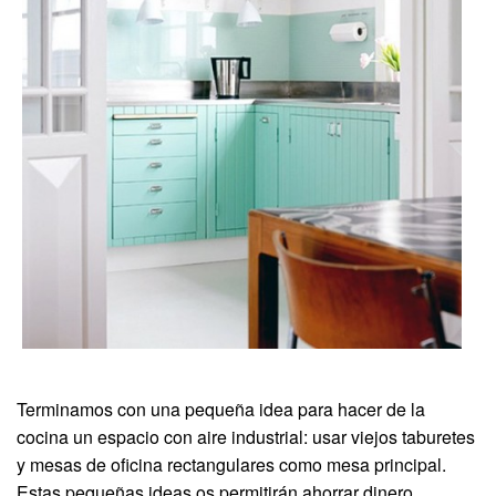
Terminamos con una pequeña idea para hacer de la
cocina un espacio con aire industrial: usar viejos taburetes
y mesas de oficina rectangulares como mesa principal.
Estas pequeñas ideas os permitirán ahorrar dinero,