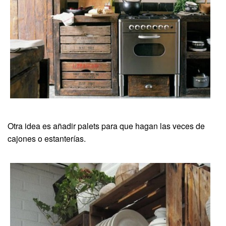
Otra idea es añadir palets para que hagan las veces de
cajones o estanterías.