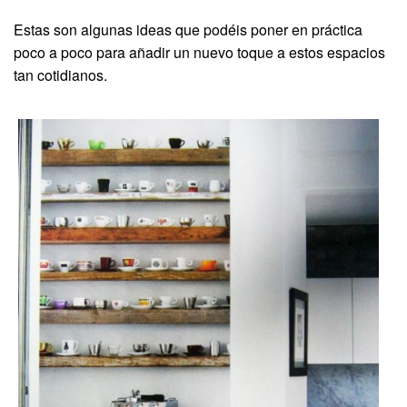
Estas son algunas ideas que podéis poner en práctica
poco a poco para añadir un nuevo toque a estos espacios
tan cotidianos.