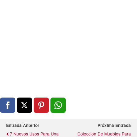
Entrada Anterior
Próxima Entrada
7 Nuevos Usos Para Una
Colección De Muebles Para