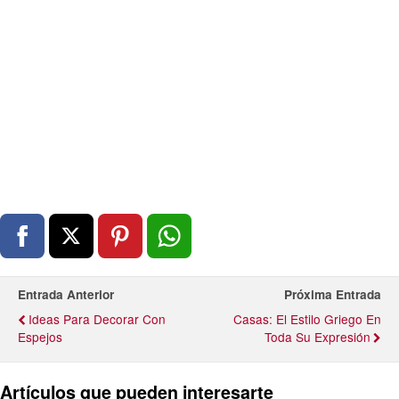
Entrada Anterior
Próxima Entrada
Ideas Para Decorar Con
Casas: El Estilo Griego En
Espejos
Toda Su Expresión
Artículos que pueden interesarte