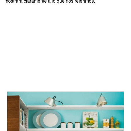
mostrará claramente a lo que nos referimos.