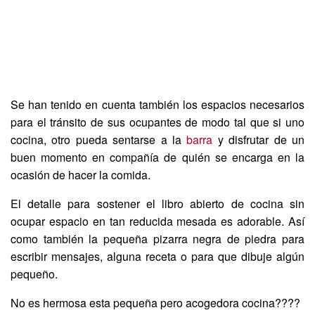
Se han tenido en cuenta también los espacios necesarios
para el tránsito de sus ocupantes de modo tal que si uno
cocina, otro pueda sentarse a la
barra
y disfrutar de un
buen momento en compañía de quién se encarga en la
ocasión de hacer la comida.
El detalle para sostener el libro abierto de cocina sin
ocupar espacio en tan reducida mesada es adorable. Así
como también la pequeña pizarra negra de piedra para
escribir mensajes, alguna receta o para que dibuje algún
pequeño.
No es hermosa esta pequeña pero acogedora cocina????