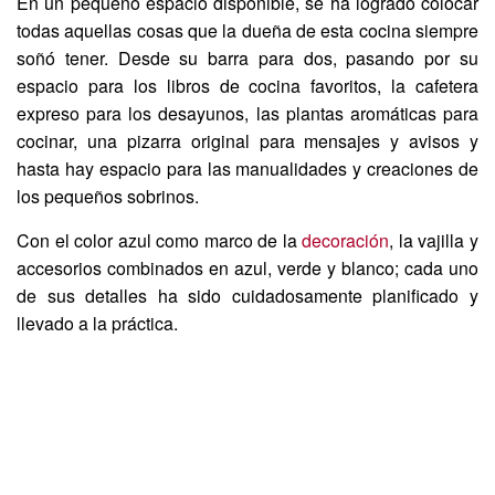
En un pequeño espacio disponible, se ha logrado colocar
todas aquellas cosas que la dueña de esta cocina siempre
soñó tener. Desde su barra para dos, pasando por su
espacio para los libros de cocina favoritos, la cafetera
expreso para los desayunos, las plantas aromáticas para
cocinar, una pizarra original para mensajes y avisos y
hasta hay espacio para las manualidades y creaciones de
los pequeños sobrinos.
Con el color azul como marco de la
decoración
, la vajilla y
accesorios combinados en azul, verde y blanco; cada uno
de sus detalles ha sido cuidadosamente planificado y
llevado a la práctica.