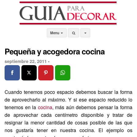
Menu
Pequeña y acogedora cocina
septiembre 22, 2011 •
Cuando tenemos poco espacio debemos buscar la forma
de aprovecharlo al máximo. Y si ese espacio reducido lo
tenemos en la
cocina
, más aún debemos pensar la forma
de aprovechar cada centímetro disponible y tratar de
resignar la menor cantidad de cosas posible de las que
nos gustaría tener en nuestra cocina. El ejemplo os