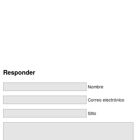
Responder
Nombre
Correo electrónico
Sitio