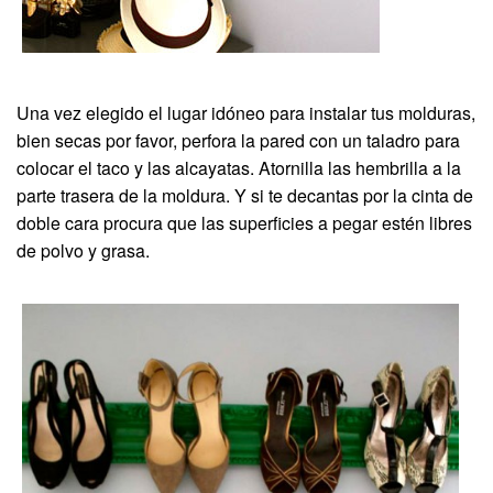
Una vez elegido el lugar idóneo para instalar tus molduras,
bien secas por favor, perfora la pared con un taladro para
colocar el taco y las alcayatas. Atornilla las hembrilla a la
parte trasera de la moldura. Y si te decantas por la cinta de
doble cara procura que las superficies a pegar estén libres
de polvo y grasa.