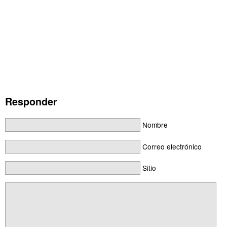
Responder
Nombre
Correo electrónico
Sitio