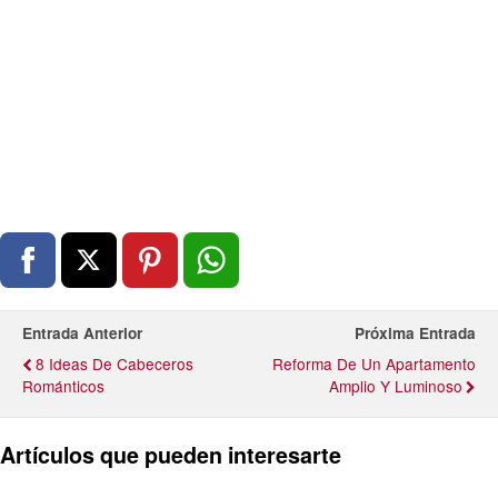
Entrada Anterior
Próxima Entrada
8 Ideas De Cabeceros
Reforma De Un Apartamento
Románticos
Amplio Y Luminoso
Artículos que pueden interesarte