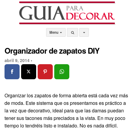
Menu
Organizador de zapatos DIY
abril 9, 2014 •
Organizar los zapatos de forma abierta está cada vez más
de moda. Este sistema que os presentamos es práctico a
la vez que decorativo, ideal para que las damas puedan
tener sus tacones más preciados a la vista. En muy poco
tiempo lo tendréis listo e instalado. No es nada difícil.