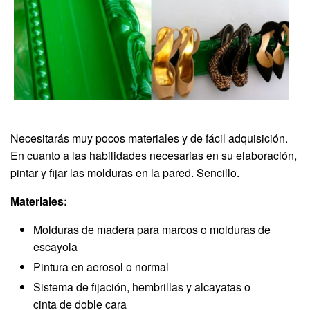
Necesitarás muy pocos materiales y de fácil adquisición.
En cuanto a las habilidades necesarias en su elaboración,
pintar y fijar las molduras en la pared. Sencillo.
Materiales:
Molduras de madera para marcos o molduras de
escayola
Pintura en aerosol o normal
Sistema de fijación, hembrillas y alcayatas o
cinta de doble cara