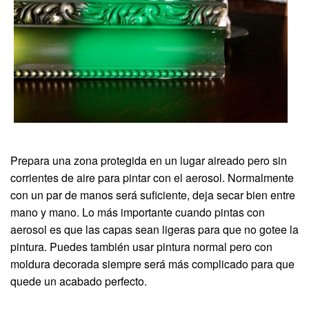
Prepara una zona protegida en un lugar aireado pero sin
corrientes de aire para pintar con el aerosol. Normalmente
con un par de manos será suficiente, deja secar bien entre
mano y mano. Lo más importante cuando pintas con
aerosol es que las capas sean ligeras para que no gotee la
pintura. Puedes también usar pintura normal pero con
moldura decorada siempre será más complicado para que
quede un acabado perfecto.