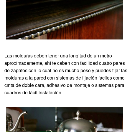
Las molduras deben tener una longitud de un metro
aproximadamente, ahí te caben con facilidad cuatro pares
de zapatos con lo cual no es mucho peso y puedes fijar las
molduras a la pared con sistemas de fijación fáciles como
cinta de doble cara, adhesivo de montaje o sistemas para
cuadros de fácil instalación.