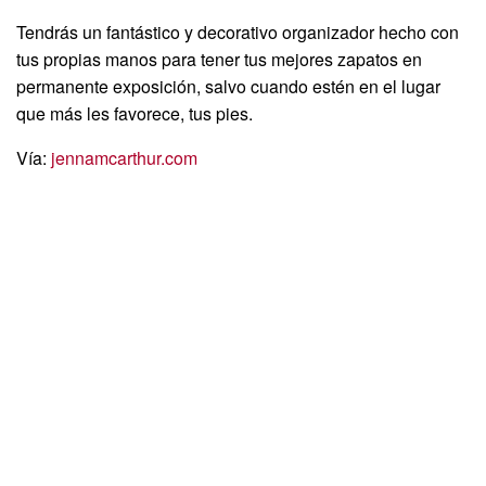
Tendrás un fantástico y decorativo organizador hecho con
tus propias manos para tener tus mejores zapatos en
permanente exposición, salvo cuando estén en el lugar
que más les favorece, tus pies.
Vía:
jennamcarthur.com