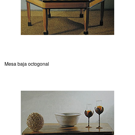
Mesa baja octogonal