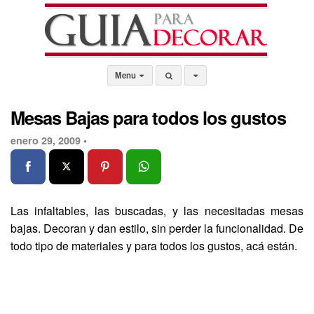
Menu
Mesas Bajas para todos los gustos
enero 29, 2009 •
Las infaltables, las buscadas, y las necesitadas mesas
bajas. Decoran y dan estilo, sin perder la funcionalidad. De
todo tipo de materiales y para todos los gustos, acá están.