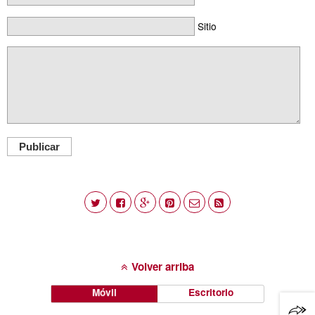
Sitio
Publicar
Volver arriba
Móvil
Escritorio