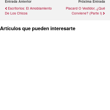
Entrada Anterior
Próxima Entrada
Escritorios: El Amoblamiento
Placard O Vestidor, ¿Qué
De Los Chicos
Conviene? (Parte I)
Artículos que pueden interesarte