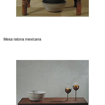
Mesa ratona mexicana