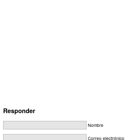
Responder
Nombre
Correo electrónico