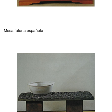
Mesa ratona española