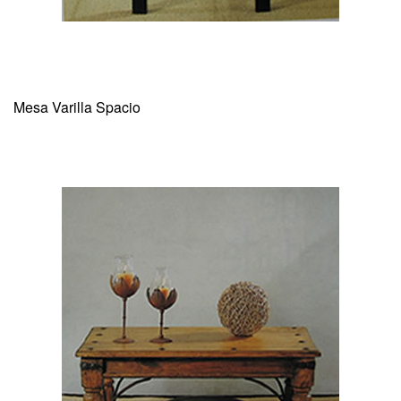
Mesa Varilla Spacio