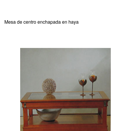
Mesa de centro enchapada en haya