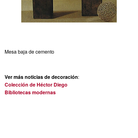
Mesa baja de cemento
Ver más noticias de decoración
:
Colección de Héctor Diego
Bibliotecas modernas