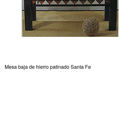
Mesa baja de hierro patinado Santa Fe