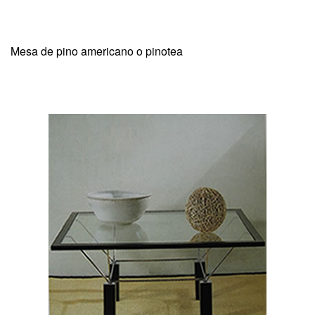
Mesa de pino americano o pinotea