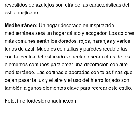
revestidos de azulejos son otra de las características del
estilo mejicano.
Mediterráneo:
Un hogar decorado en inspiración
mediterránea será un hogar cálido y acogedor. Los colores
más comunes serán los dorados, rojos, naranjas y varios
tonos de azul. Muebles con tallas y paredes recubiertas
con la técnica del estucado veneciano serán otros de los
elementos comunes para crear una decoración con aire
mediterráneo. Las cortinas elaboradas con telas finas que
dejan pasar la luz y el aire y el uso del hierro forjado son
también algunos elementos clave para recrear este estilo.
Foto: interiordesignonadime.com