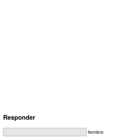
Responder
Nombre