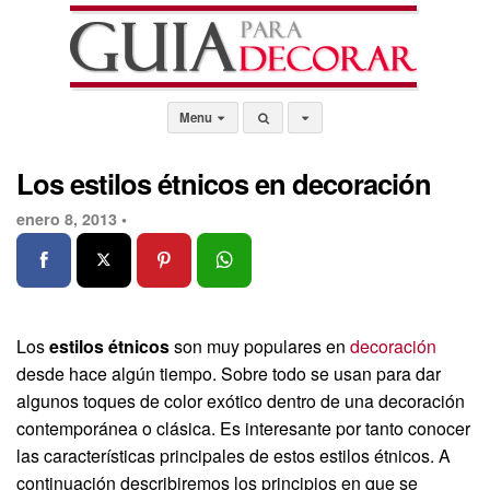
Menu
Los estilos étnicos en decoración
enero 8, 2013 •
Los
estilos étnicos
son muy populares en
decoración
desde hace algún tiempo. Sobre todo se usan para dar
algunos toques de color exótico dentro de una decoración
contemporánea o clásica. Es interesante por tanto conocer
las características principales de estos estilos étnicos. A
continuación describiremos los principios en que se