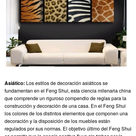
Asiático:
Los estilos de decoración asiáticos se
fundamentan en el Feng Shui, esta ciencia milenaria china
que comprende un riguroso compendio de reglas para la
construcción y decoración de una casa. En el Feng Shui
los colores de los distintos elementos que componen una
decoración y la disposición de los muebles están
regulados por sus normas. El objetivo último del Feng Shui