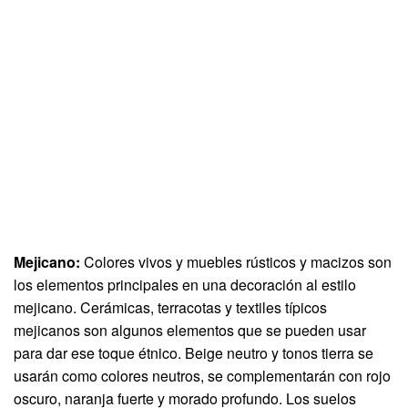
Mejicano:
Colores vivos y muebles rústicos y macizos son
los elementos principales en una decoración al estilo
mejicano. Cerámicas, terracotas y textiles típicos
mejicanos son algunos elementos que se pueden usar
para dar ese toque étnico. Beige neutro y tonos tierra se
usarán como colores neutros, se complementarán con rojo
oscuro, naranja fuerte y morado profundo. Los suelos