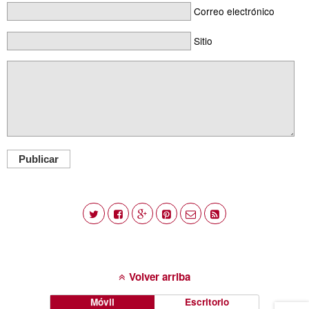
Correo electrónico
Sitio
Publicar
Volver arriba
Móvil
Escritorio