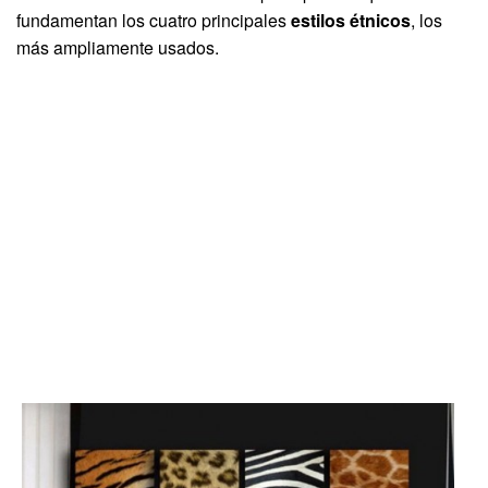
fundamentan los cuatro principales
estilos étnicos
, los
más ampliamente usados.