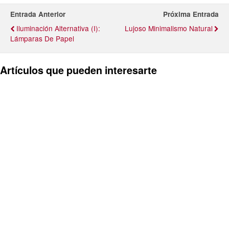
Entrada Anterior
Próxima Entrada
Iluminación Alternativa (I):
Lujoso Minimalismo Natural
Lámparas De Papel
Artículos que pueden interesarte