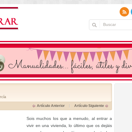
rcía
Artículo Anterior
Artículo Siguiente
Sois muchos los que a menudo, al entrar a
vivir en una vivienda, lo último que os dejáis