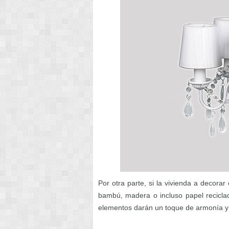
Por otra parte, si la vivienda a decorar
bambú, madera o incluso papel recicla
elementos darán un toque de armonía y c