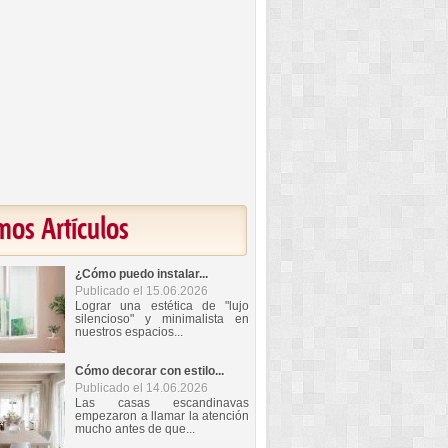
mos Artículos
¿Cómo puedo instalar...
Publicado el 15.06.2026
Lograr una estética de "lujo
silencioso" y minimalista en
nuestros espacios...
Cómo decorar con estilo...
Publicado el 14.06.2026
Las casas escandinavas
empezaron a llamar la atención
mucho antes de que...