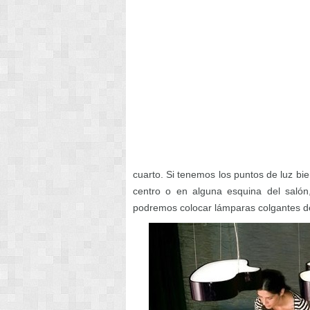
cuarto. Si tenemos los puntos de luz b
centro o en alguna esquina del saló
podremos colocar lámparas colgantes d