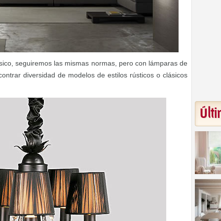
ásico, seguiremos las mismas normas, pero con lámparas de
ntrar diversidad de modelos de estilos rústicos o clásicos
Últi