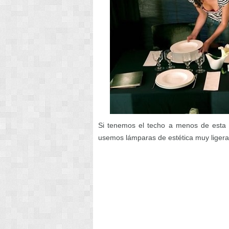
Si tenemos el techo a menos de esta a
usemos lámparas de estética muy ligera,