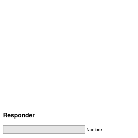
Responder
Nombre