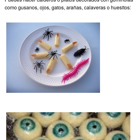
como gusanos, ojos, gatos, arañas, calaveras o huesitos: