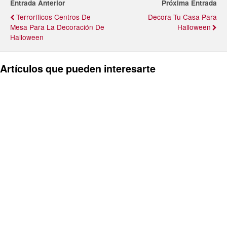
Entrada Anterior
Próxima Entrada
Terroríficos Centros De
Decora Tu Casa Para
Mesa Para La Decoración De
Halloween
Halloween
Artículos que pueden interesarte