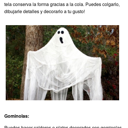
tela conserva la forma gracias a la cola. Puedes colgarlo,
dibujarle detalles y decorarlo a tu gusto!
Gominolas:
Puedes hacer calderos o platos decorados con gominolas