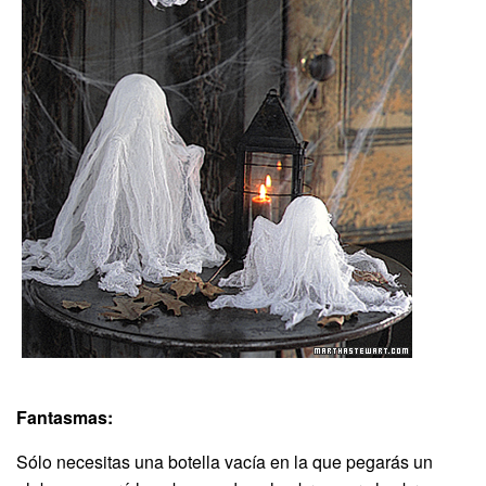
Fantasmas:
Sólo necesitas una botella vacía en la que pegarás un