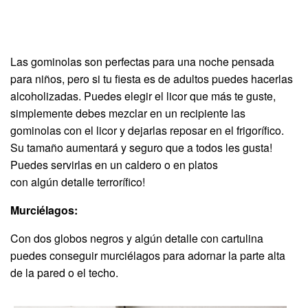
Las gominolas son perfectas para una noche pensada
para niños, pero si tu fiesta es de adultos puedes hacerlas
alcoholizadas. Puedes elegir el licor que más te guste,
simplemente debes mezclar en un recipiente las
gominolas con el licor y dejarlas reposar en el frigorífico.
Su tamaño aumentará y seguro que a todos les gusta!
Puedes servirlas en un caldero o en platos
con algún detalle terrorífico!
Murciélagos:
Con dos globos negros y algún detalle con cartulina
puedes conseguir murciélagos para adornar la parte alta
de la pared o el techo.