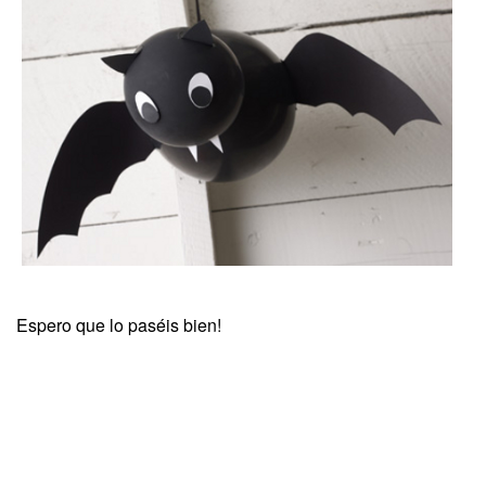
Espero que lo paséis bien!