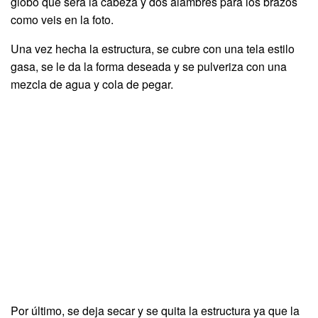
globo que será la cabeza y dos alambres para los brazos
como veis en la foto.
Una vez hecha la estructura, se cubre con una tela estilo
gasa, se le da la forma deseada y se pulveriza con una
mezcla de agua y cola de pegar.
Por último, se deja secar y se quita la estructura ya que la