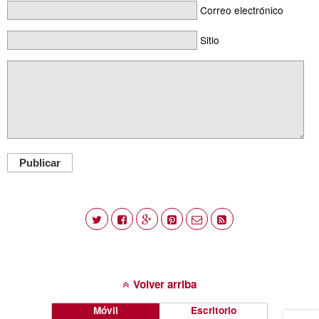
Correo electrónico
Sitio
Publicar
Volver arriba
Móvil
Escritorio