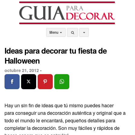
Menu
Ideas para decorar tu fiesta de
Halloween
octubre 21, 2012 •
Hay un sin fin de ideas que tú mismo puedes hacer
para conseguir una decoración auténtica y original que a
todo el mundo le encantará, pequeños detalles para
completar la decoración. Son muy fáciles y rápidos de