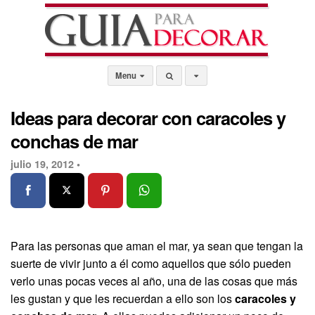
Menu
Ideas para decorar con caracoles y
conchas de mar
julio 19, 2012 •
Para las personas que aman el mar, ya sean que tengan la
suerte de vivir junto a él como aquellos que sólo pueden
verlo unas pocas veces al año, una de las cosas que más
les gustan y que les recuerdan a ello son los
caracoles y