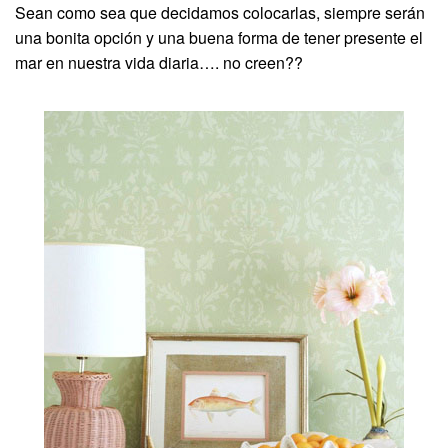
Sean como sea que decidamos colocarlas, siempre serán
una bonita opción y una buena forma de tener presente el
mar en nuestra vida diaria…. no creen??