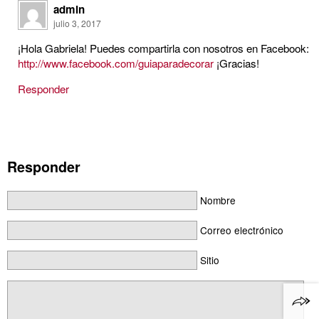
admin
julio 3, 2017
¡Hola Gabriela! Puedes compartirla con nosotros en Facebook:
http://www.facebook.com/guiaparadecorar
¡Gracias!
Responder
Responder
Nombre
Correo electrónico
Sitio