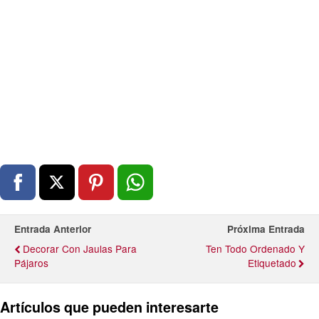
Entrada Anterior
Próxima Entrada
Decorar Con Jaulas Para
Ten Todo Ordenado Y
Pájaros
Etiquetado
Artículos que pueden interesarte