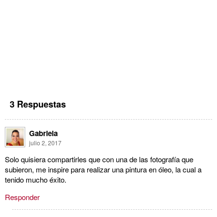
3 Respuestas
Gabriela
julio 2, 2017
Solo quisiera compartirles que con una de las fotografía que
subieron, me inspire para realizar una pintura en óleo, la cual a
tenido mucho éxito.
Responder