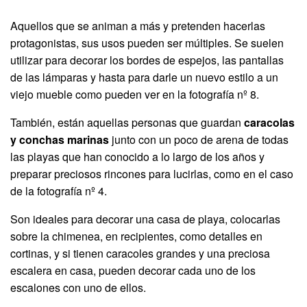
Aquellos que se animan a más y pretenden hacerlas
protagonistas, sus usos pueden ser múltiples. Se suelen
utilizar para decorar los bordes de espejos, las pantallas
de las lámparas y hasta para darle un nuevo estilo a un
viejo mueble como pueden ver en la fotografía nº 8.
También, están aquellas personas que guardan
caracolas
y conchas marinas
junto con un poco de arena de todas
las playas que han conocido a lo largo de los años y
preparar preciosos rincones para lucirlas, como en el caso
de la fotografía nº 4.
Son ideales para decorar una casa de playa, colocarlas
sobre la chimenea, en recipientes, como detalles en
cortinas, y si tienen caracoles grandes y una preciosa
escalera en casa, pueden decorar cada uno de los
escalones con uno de ellos.