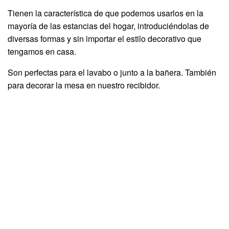
Tienen la característica de que podemos usarlos en la
mayoría de las estancias del hogar, introduciéndolas de
diversas formas y sin importar el estilo decorativo que
tengamos en casa.
Son perfectas para el lavabo o junto a la bañera. También
para decorar la mesa en nuestro recibidor.