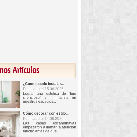
mos Artículos
¿Cómo puedo instalar...
Publicado el 15.06.2026
Lograr una estética de "lujo
silencioso" y minimalista en
nuestros espacios...
Cómo decorar con estilo...
Publicado el 14.06.2026
Las casas escandinavas
empezaron a llamar la atención
mucho antes de que...