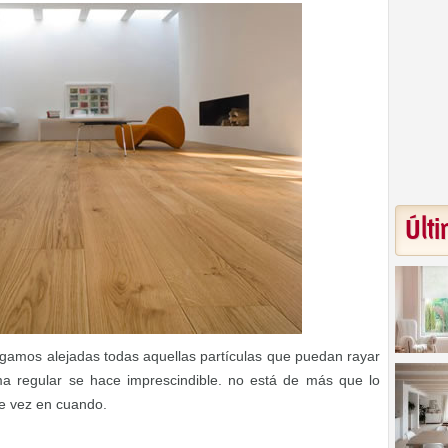
Últi
gamos alejadas todas aquellas partículas que puedan rayar
ma regular se hace imprescindible. no está de más que lo
de vez en cuando.