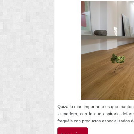
Quizá lo más importante es que manten
la madera, con lo que aspirarlo defor
freguéis con productos especializados 