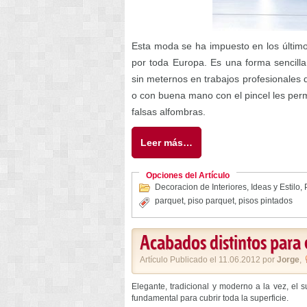
Esta moda se ha impuesto en los último
por toda Europa. Es una forma sencill
sin meternos en trabajos profesionales 
o con buena mano con el pincel les per
falsas alfombras.
Leer más…
Opciones del Artículo
Decoracion de Interiores
,
Ideas y Estilo
,
parquet
,
piso parquet
,
pisos pintados
Acabados distintos para 
Artículo Publicado el 11.06.2012 por
Jorge
,
Elegante, tradicional y moderno a la vez, el 
fundamental para cubrir toda la superficie.