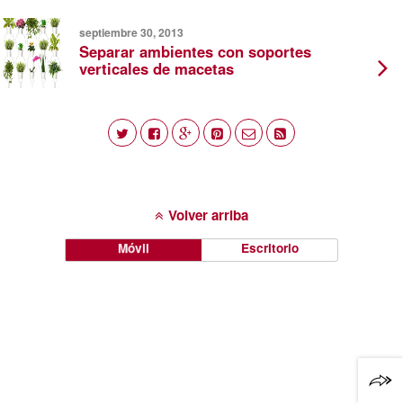
septiembre 30, 2013
Separar ambientes con soportes
verticales de macetas
Volver arriba
Móvil
Escritorio