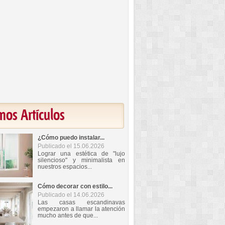
mos Artículos
¿Cómo puedo instalar...
Publicado el 15.06.2026
Lograr una estética de "lujo
silencioso" y minimalista en
nuestros espacios...
Cómo decorar con estilo...
Publicado el 14.06.2026
Las casas escandinavas
empezaron a llamar la atención
mucho antes de que...