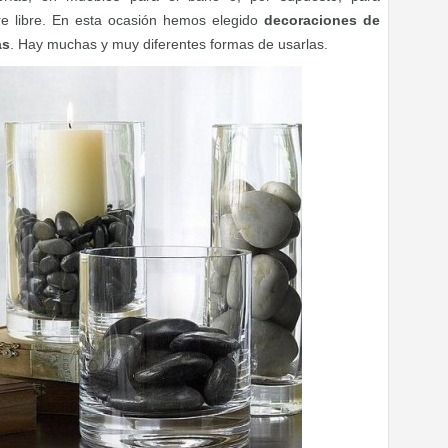
ire libre. En esta ocasión hemos elegido
decoraciones de
as
. Hay muchas y muy diferentes formas de usarlas.