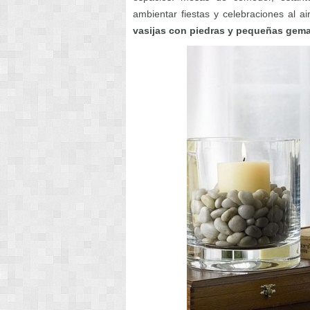
ambientar fiestas y celebraciones al a
vasijas con piedras y pequeñas gem