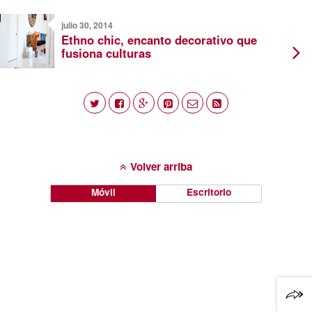
julio 30, 2014
Ethno chic, encanto decorativo que
fusiona culturas
Volver arriba
Móvil
Escritorio