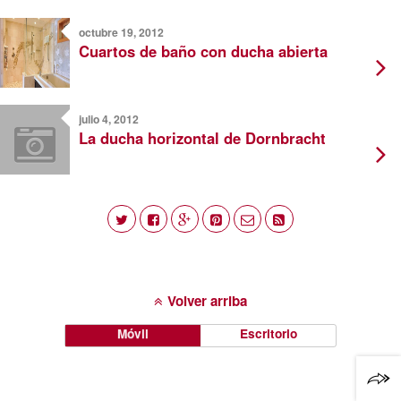
octubre 19, 2012
Cuartos de baño con ducha abierta
julio 4, 2012
La ducha horizontal de Dornbracht
Volver arriba
Móvil
Escritorio