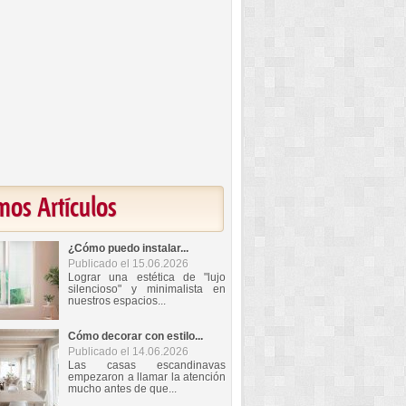
mos Artículos
¿Cómo puedo instalar...
Publicado el 15.06.2026
Lograr una estética de "lujo
silencioso" y minimalista en
nuestros espacios...
Cómo decorar con estilo...
Publicado el 14.06.2026
Las casas escandinavas
empezaron a llamar la atención
mucho antes de que...