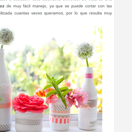
oz
de muy fácil manejo, ya que se puede cortar con las
ilizada cuantas veces queramos, por lo que resulta muy