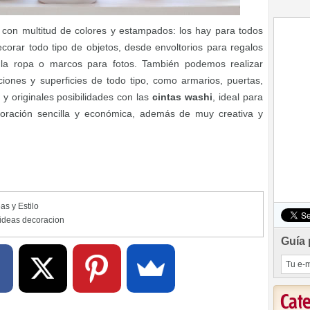
 con multitud de colores y estampados: los hay para todos
corar todo tipo de objetos, desde envoltorios para regalos
 la ropa o marcos para fotos. También podemos realizar
ciones y superficies de todo tipo, como armarios, puertas,
 originales posibilidades con las
cintas washi
, ideal para
oración sencilla y económica, además de muy creativa y
as y Estilo
ideas decoracion
Guía 
Cat