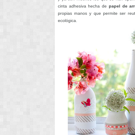
cinta adhesiva hecha de
papel de arr
propias manos y que permite ser reut
ecológica.