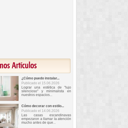
mos Artículos
¿Cómo puedo instalar...
Publicado el 15.06.2026
Lograr una estética de "lujo
silencioso" y minimalista en
nuestros espacios...
Cómo decorar con estilo...
Publicado el 14.06.2026
Las casas escandinavas
empezaron a llamar la atención
mucho antes de que...