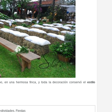
o, en una hermosa finca, y toda la decoración conservó el
estilo
stividades
,
Fiestas