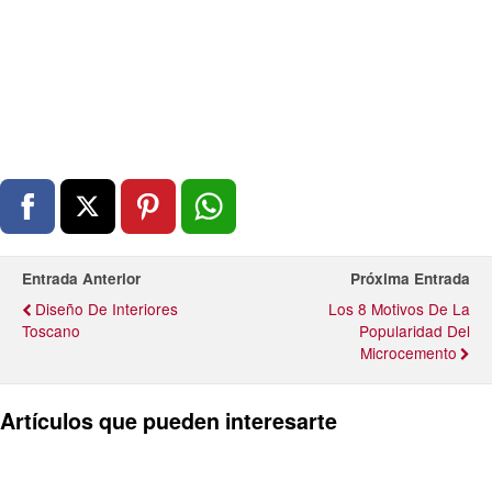
Entrada Anterior
Próxima Entrada
Diseño De Interiores
Los 8 Motivos De La
Toscano
Popularidad Del
Microcemento
Artículos que pueden interesarte