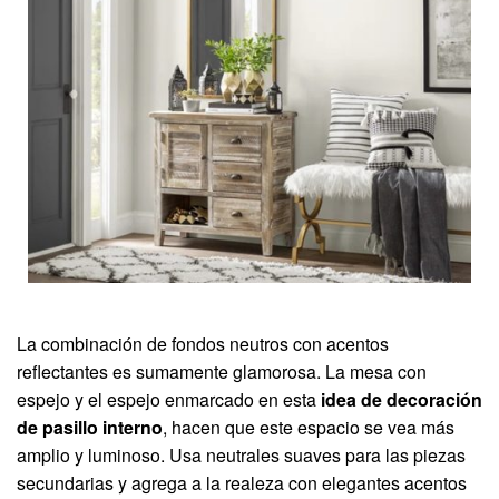
La combinación de fondos neutros con acentos
reflectantes es sumamente glamorosa. La mesa con
espejo y el espejo enmarcado en esta
idea de decoración
de pasillo interno
, hacen que este espacio se vea más
amplio y luminoso. Usa neutrales suaves para las piezas
secundarias y agrega a la realeza con elegantes acentos