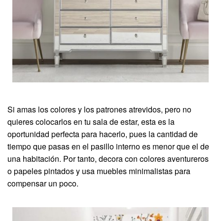
Si amas los colores y los patrones atrevidos, pero no
quieres colocarlos en tu sala de estar, esta es la
oportunidad perfecta para hacerlo, pues la cantidad de
tiempo que pasas en el pasillo interno es menor que el de
una habitación. Por tanto, decora con colores aventureros
o papeles pintados y usa muebles minimalistas para
compensar un poco.