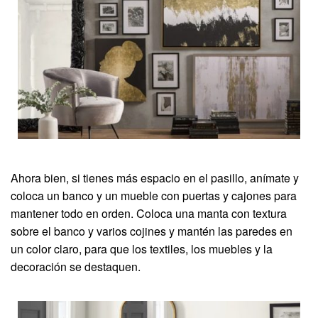
Ahora bien, si tienes más espacio en el pasillo, anímate y
coloca un banco y un mueble con puertas y cajones para
mantener todo en orden. Coloca una manta con textura
sobre el banco y varios cojines y mantén las paredes en
un color claro, para que los textiles, los muebles y la
decoración se destaquen.