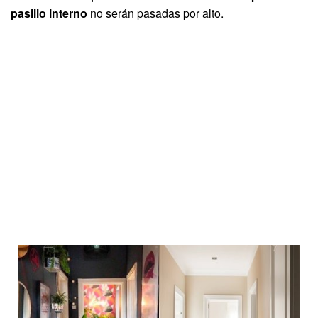
pasillo interno
no serán pasadas por alto.