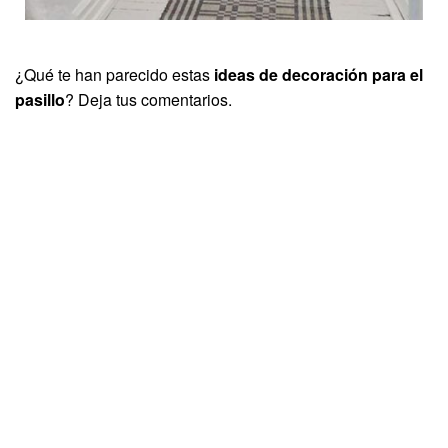
¿Qué te han parecido estas
ideas de decoración para el
pasillo
? Deja tus comentarios.