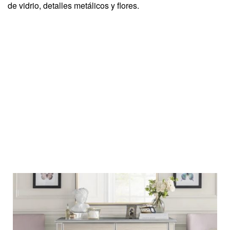
de vidrio, detalles metálicos y flores.