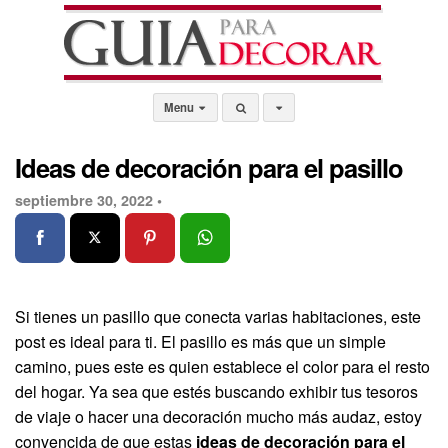
Menu
Ideas de decoración para el pasillo
septiembre 30, 2022 •
Si tienes un pasillo que conecta varias habitaciones, este
post es ideal para ti. El pasillo es más que un simple
camino, pues este es quien establece el color para el resto
del hogar. Ya sea que estés buscando exhibir tus tesoros
de viaje o hacer una decoración mucho más audaz, estoy
convencida de que estas
ideas de decoración para el