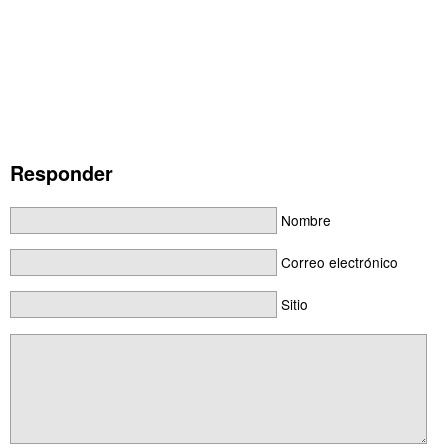
Responder
Nombre
Correo electrónico
Sitio