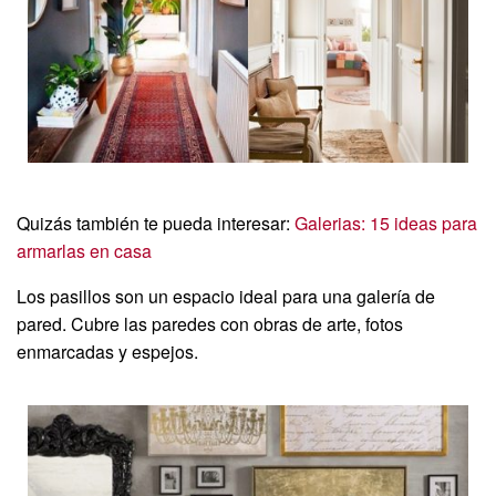
Quizás también te pueda interesar:
Galerias: 15 ideas para
armarlas en casa
Los pasillos son un espacio ideal para una galería de
pared. Cubre las paredes con obras de arte, fotos
enmarcadas y espejos.