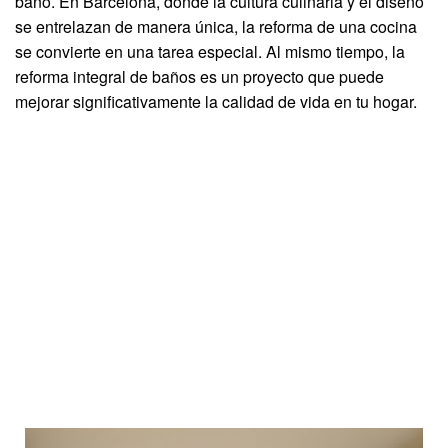
baño. En Barcelona, donde la cultura culinaria y el diseño
se entrelazan de manera única, la reforma de una cocina
se convierte en una tarea especial. Al mismo tiempo, la
reforma integral de baños es un proyecto que puede
mejorar significativamente la calidad de vida en tu hogar.