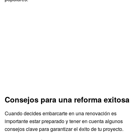
Consejos para una reforma exitosa
Cuando decides embarcarte en una renovación es
importante estar preparado y tener en cuenta algunos
consejos clave para garantizar el éxito de tu proyecto.