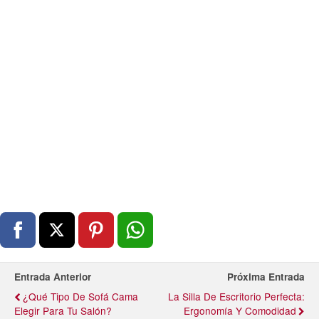
Entrada Anterior
Próxima Entrada
¿Qué Tipo De Sofá Cama
La Silla De Escritorio Perfecta:
Elegir Para Tu Salón?
Ergonomía Y Comodidad