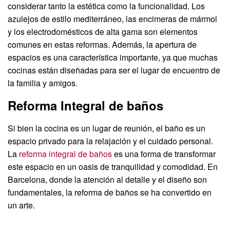
considerar tanto la estética como la funcionalidad. Los
azulejos de estilo mediterráneo, las encimeras de mármol
y los electrodomésticos de alta gama son elementos
comunes en estas reformas. Además, la apertura de
espacios es una característica importante, ya que muchas
cocinas están diseñadas para ser el lugar de encuentro de
la familia y amigos.
Reforma Integral de baños
Si bien la cocina es un lugar de reunión, el baño es un
espacio privado para la relajación y el cuidado personal.
La
reforma integral de baños
es una forma de transformar
este espacio en un oasis de tranquilidad y comodidad. En
Barcelona, donde la atención al detalle y el diseño son
fundamentales, la reforma de baños se ha convertido en
un arte.