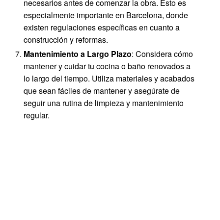
necesarios antes de comenzar la obra. Esto es
especialmente importante en Barcelona, donde
existen regulaciones específicas en cuanto a
construcción y reformas.
Mantenimiento a Largo Plazo
: Considera cómo
mantener y cuidar tu cocina o baño renovados a
lo largo del tiempo. Utiliza materiales y acabados
que sean fáciles de mantener y asegúrate de
seguir una rutina de limpieza y mantenimiento
regular.