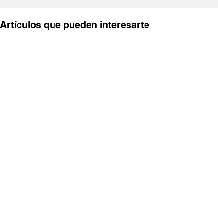
Artículos que pueden interesarte