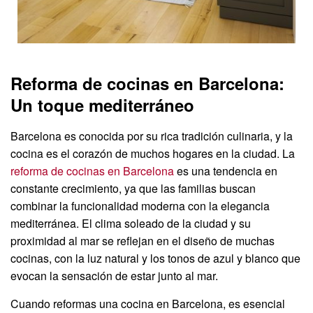
Reforma de cocinas en Barcelona:
Un toque mediterráneo
Barcelona es conocida por su rica tradición culinaria, y la
cocina es el corazón de muchos hogares en la ciudad. La
reforma de cocinas en Barcelona
es una tendencia en
constante crecimiento, ya que las familias buscan
combinar la funcionalidad moderna con la elegancia
mediterránea. El clima soleado de la ciudad y su
proximidad al mar se reflejan en el diseño de muchas
cocinas, con la luz natural y los tonos de azul y blanco que
evocan la sensación de estar junto al mar.
Cuando reformas una cocina en Barcelona, es esencial