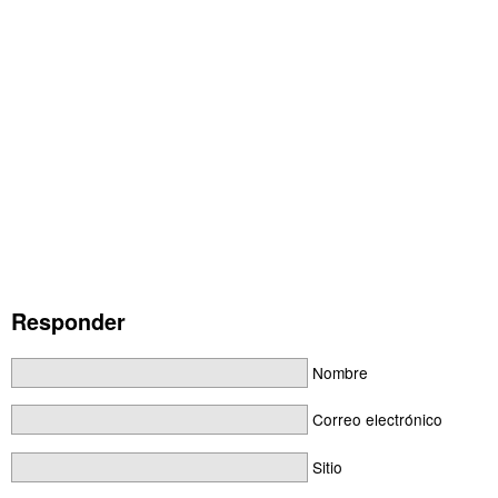
Responder
Nombre
Correo electrónico
Sitio