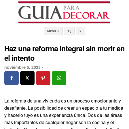
Menu
Haz una reforma integral sin morir en
el intento
noviembre 5, 2023 •
La reforma de una vivienda es un proceso emocionante y
desafiante. La posibilidad de crear un espacio a tu medida
y hacerlo tuyo es una experiencia única. Dos de las áreas
más importantes de cualquier hogar son la cocina y el