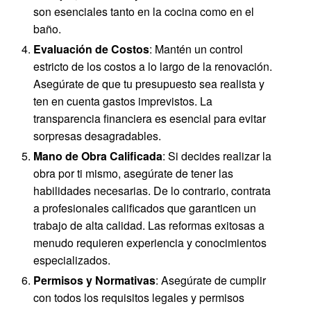
son esenciales tanto en la cocina como en el
baño.
Evaluación de Costos
: Mantén un control
estricto de los costos a lo largo de la renovación.
Asegúrate de que tu presupuesto sea realista y
ten en cuenta gastos imprevistos. La
transparencia financiera es esencial para evitar
sorpresas desagradables.
Mano de Obra Calificada
: Si decides realizar la
obra por ti mismo, asegúrate de tener las
habilidades necesarias. De lo contrario, contrata
a profesionales calificados que garanticen un
trabajo de alta calidad. Las reformas exitosas a
menudo requieren experiencia y conocimientos
especializados.
Permisos y Normativas
: Asegúrate de cumplir
con todos los requisitos legales y permisos