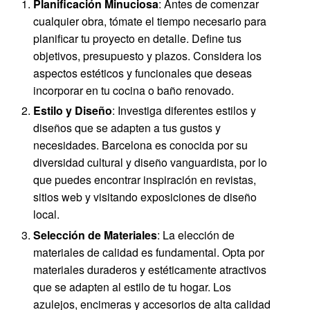
Planificación Minuciosa
: Antes de comenzar
cualquier obra, tómate el tiempo necesario para
planificar tu proyecto en detalle. Define tus
objetivos, presupuesto y plazos. Considera los
aspectos estéticos y funcionales que deseas
incorporar en tu cocina o baño renovado.
Estilo y Diseño
: Investiga diferentes estilos y
diseños que se adapten a tus gustos y
necesidades. Barcelona es conocida por su
diversidad cultural y diseño vanguardista, por lo
que puedes encontrar inspiración en revistas,
sitios web y visitando exposiciones de diseño
local.
Selección de Materiales
: La elección de
materiales de calidad es fundamental. Opta por
materiales duraderos y estéticamente atractivos
que se adapten al estilo de tu hogar. Los
azulejos, encimeras y accesorios de alta calidad