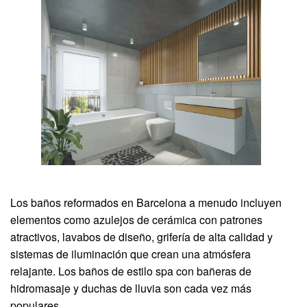
Los baños reformados en Barcelona a menudo incluyen
elementos como azulejos de cerámica con patrones
atractivos, lavabos de diseño, grifería de alta calidad y
sistemas de iluminación que crean una atmósfera
relajante. Los baños de estilo spa con bañeras de
hidromasaje y duchas de lluvia son cada vez más
populares.