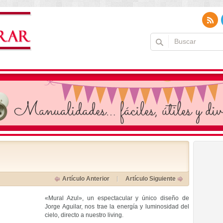
Artículo Anterior
Artículo Siguiente
«Mural Azul», un espectacular y único diseño de
Jorge Aguilar, nos trae la energía y luminosidad del
cielo, directo a nuestro living.