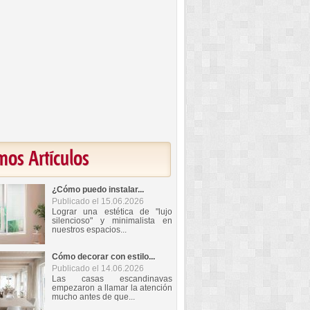
mos Artículos
¿Cómo puedo instalar...
Publicado el 15.06.2026
Lograr una estética de "lujo
silencioso" y minimalista en
nuestros espacios...
Cómo decorar con estilo...
Publicado el 14.06.2026
Las casas escandinavas
empezaron a llamar la atención
mucho antes de que...