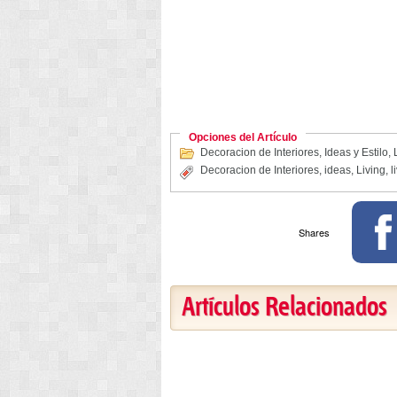
Opciones del Artículo
Decoracion de Interiores
,
Ideas y Estilo
,
Decoracion de Interiores
,
ideas
,
Living
,
l
Shares
Artículos Relacionados