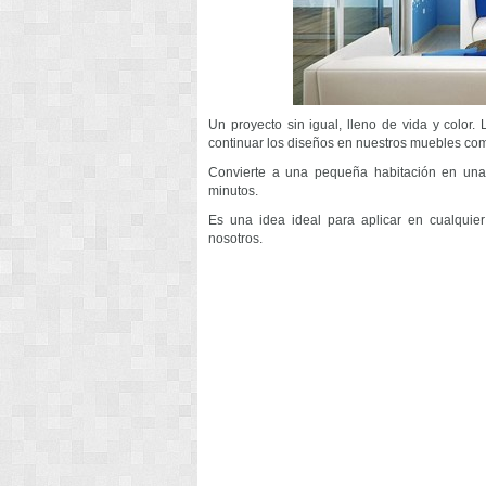
Un proyecto sin igual, lleno de vida y color
continuar los diseños en nuestros muebles co
Convierte a una pequeña habitación en un
minutos.
Es una idea ideal para aplicar en cualquie
nosotros.