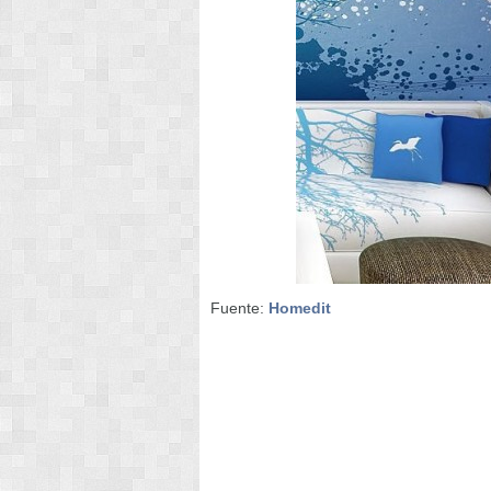
Fuente:
Homedit