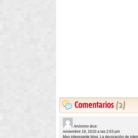
Comentarios
(2)
Anónimo
dice:
noviembre 16, 2010 a las 2:03 pm
Muy interesante blog. La decoración de inter