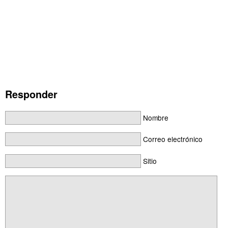
Responder
Nombre
Correo electrónico
Sitio