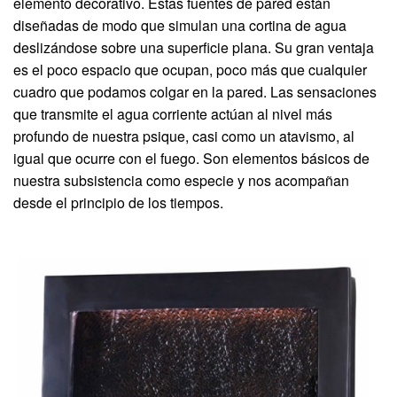
elemento decorativo. Estas fuentes de pared están
diseñadas de modo que simulan una cortina de agua
deslizándose sobre una superficie plana. Su gran ventaja
es el poco espacio que ocupan, poco más que cualquier
cuadro que podamos colgar en la pared. Las sensaciones
que transmite el agua corriente actúan al nivel más
profundo de nuestra psique, casi como un atavismo, al
igual que ocurre con el fuego. Son elementos básicos de
nuestra subsistencia como especie y nos acompañan
desde el principio de los tiempos.