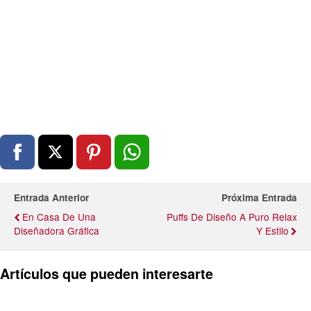
Entrada Anterior
Próxima Entrada
En Casa De Una
Puffs De Diseño A Puro Relax
Diseñadora Gráfica
Y Estilo
Artículos que pueden interesarte