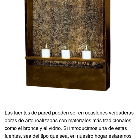
Las fuentes de pared pueden ser en ocasiones verdaderas
obras de arte realizadas con materiales más tradicionales
como el bronce y el vidrio. Si introducimos una de estas
fuentes, sea del tipo que sea, en nuestro hogar estaremos