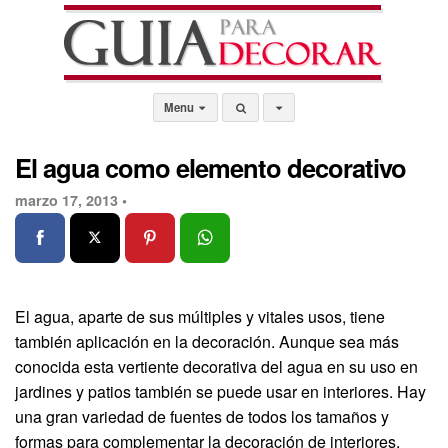
Menu
El agua como elemento decorativo
marzo 17, 2013 •
El agua, aparte de sus múltiples y vitales usos, tiene
también aplicación en la decoración. Aunque sea más
conocida esta vertiente decorativa del agua en su uso en
jardines y patios también se puede usar en interiores. Hay
una gran variedad de fuentes de todos los tamaños y
formas para complementar la decoración de interiores.