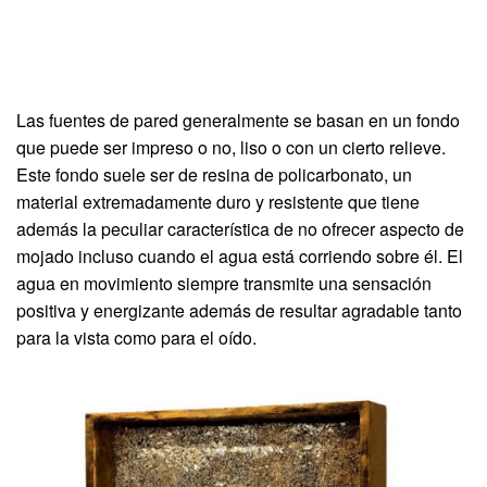
Las fuentes de pared generalmente se basan en un fondo
que puede ser impreso o no, liso o con un cierto relieve.
Este fondo suele ser de resina de policarbonato, un
material extremadamente duro y resistente que tiene
además la peculiar característica de no ofrecer aspecto de
mojado incluso cuando el agua está corriendo sobre él. El
agua en movimiento siempre transmite una sensación
positiva y energizante además de resultar agradable tanto
para la vista como para el oído.