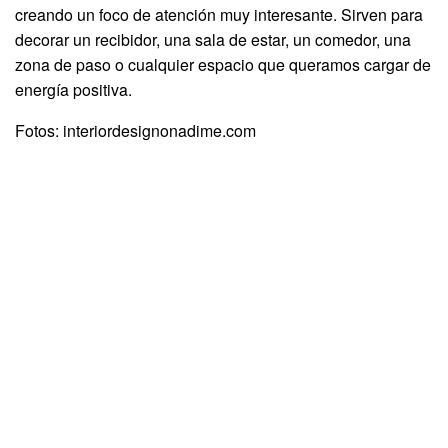
creando un foco de atención muy interesante. Sirven para
decorar un recibidor, una sala de estar, un comedor, una
zona de paso o cualquier espacio que queramos cargar de
energía positiva.
Fotos: interiordesignonadime.com