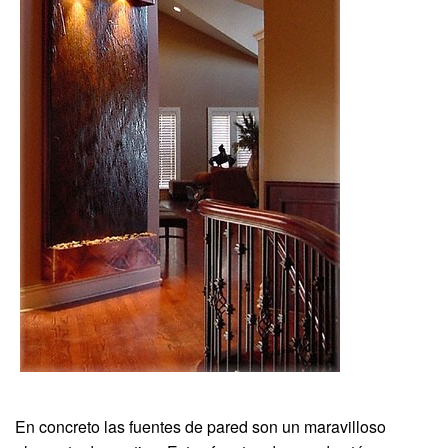
En concreto las fuentes de pared son un maravilloso